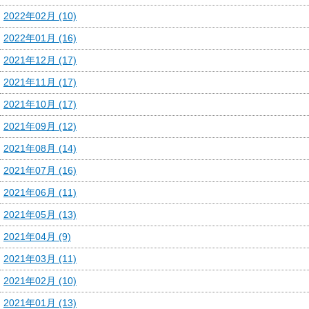
2022年02月 (10)
2022年01月 (16)
2021年12月 (17)
2021年11月 (17)
2021年10月 (17)
2021年09月 (12)
2021年08月 (14)
2021年07月 (16)
2021年06月 (11)
2021年05月 (13)
2021年04月 (9)
2021年03月 (11)
2021年02月 (10)
2021年01月 (13)