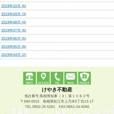
2019年10月 (6)
2019年09月 (3)
2019年08月 (4)
2019年07月 (6)
2019年06月 (6)
2019年05月 (8)
2019年04月 (2)
けやき不動産
免許番号:島根県知事（３）第１０８２号
〒690-0015 島根県松江市上乃木5丁目13-17
TEL 0852-25-5261 FAX 0852-24-6066