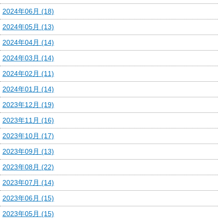
2024年06月 (18)
2024年05月 (13)
2024年04月 (14)
2024年03月 (14)
2024年02月 (11)
2024年01月 (14)
2023年12月 (19)
2023年11月 (16)
2023年10月 (17)
2023年09月 (13)
2023年08月 (22)
2023年07月 (14)
2023年06月 (15)
2023年05月 (15)