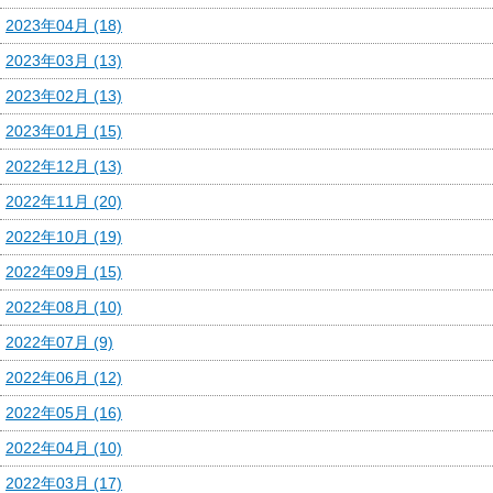
2023年04月 (18)
2023年03月 (13)
2023年02月 (13)
2023年01月 (15)
2022年12月 (13)
2022年11月 (20)
2022年10月 (19)
2022年09月 (15)
2022年08月 (10)
2022年07月 (9)
2022年06月 (12)
2022年05月 (16)
2022年04月 (10)
2022年03月 (17)