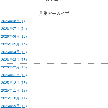
月別アーカイブ
2026年08月 (1)
2026年07月 (14)
2026年06月 (13)
2026年05月 (14)
2026年04月 (13)
2026年03月 (13)
2026年02月 (10)
2026年01月 (15)
2025年12月 (15)
2025年11月 (17)
2025年10月 (11)
2025年09月 (13)