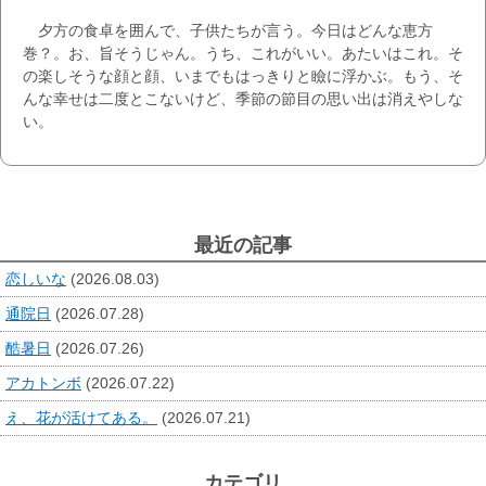
夕方の食卓を囲んで、子供たちが言う。今日はどんな恵方
巻？。お、旨そうじゃん。うち、これがいい。あたいはこれ。そ
の楽しそうな顔と顔、いまでもはっきりと瞼に浮かぶ。もう、そ
んな幸せは二度とこないけど、季節の節目の思い出は消えやしな
い。
最近の記事
恋しいな
(2026.08.03)
通院日
(2026.07.28)
酷暑日
(2026.07.26)
アカトンボ
(2026.07.22)
え、花が活けてある。
(2026.07.21)
カテゴリ