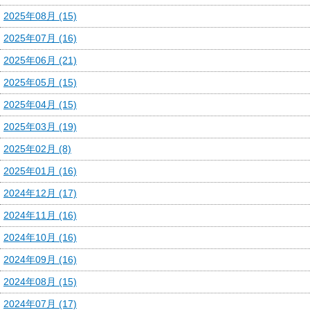
2025年08月 (15)
2025年07月 (16)
2025年06月 (21)
2025年05月 (15)
2025年04月 (15)
2025年03月 (19)
2025年02月 (8)
2025年01月 (16)
2024年12月 (17)
2024年11月 (16)
2024年10月 (16)
2024年09月 (16)
2024年08月 (15)
2024年07月 (17)