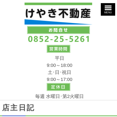
MENU
平日
9:00～18:00
土･日･祝日
9:00～17:00
毎週 水曜日･第2火曜日
店主日記