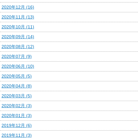
2020年12月 (16)
2020年11月 (13)
2020年10月 (11)
2020年09月 (14)
2020年08月 (12)
2020年07月 (9)
2020年06月 (10)
2020年05月 (5)
2020年04月 (8)
2020年03月 (5)
2020年02月 (3)
2020年01月 (3)
2019年12月 (6)
2019年11月 (3)