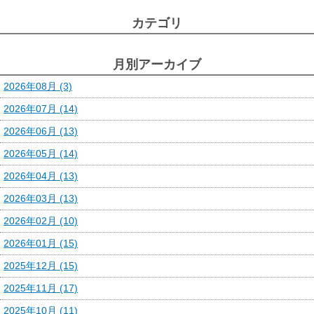
カテゴリ
月別アーカイブ
2026年08月 (3)
2026年07月 (14)
2026年06月 (13)
2026年05月 (14)
2026年04月 (13)
2026年03月 (13)
2026年02月 (10)
2026年01月 (15)
2025年12月 (15)
2025年11月 (17)
2025年10月 (11)