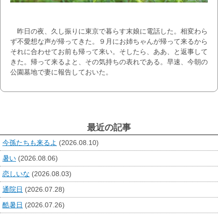
昨日の夜、久し振りに東京で暮らす末娘に電話した。相変わら
ず不愛想な声が帰ってきた。９月にお姉ちゃんが帰って来るから
それに合わせてお前も帰って来い。そしたら、ああ、と返事して
きた。帰って来るよと、その気持ちの表れである。早速、今朝の
公園墓地で妻に報告しておいた。
最近の記事
今孫たちも来るよ
(2026.08.10)
暑い
(2026.08.06)
恋しいな
(2026.08.03)
通院日
(2026.07.28)
酷暑日
(2026.07.26)