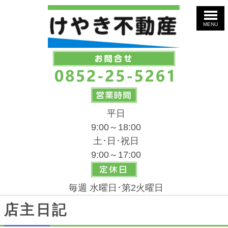
MENU
平日
9:00～18:00
土･日･祝日
9:00～17:00
毎週 水曜日･第2火曜日
店主日記