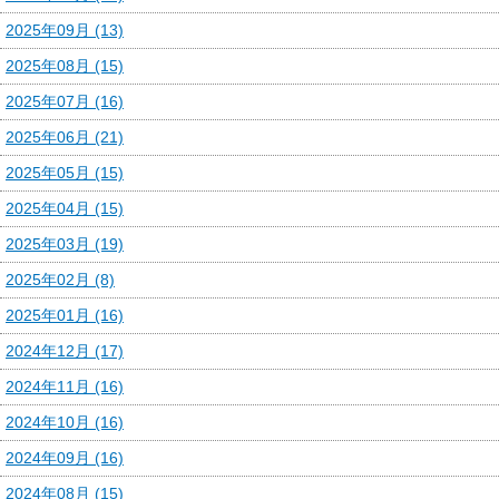
2025年09月 (13)
2025年08月 (15)
2025年07月 (16)
2025年06月 (21)
2025年05月 (15)
2025年04月 (15)
2025年03月 (19)
2025年02月 (8)
2025年01月 (16)
2024年12月 (17)
2024年11月 (16)
2024年10月 (16)
2024年09月 (16)
2024年08月 (15)