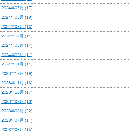
2024年07月 (17)
2024年06月 (18)
2024年05月 (13)
2024年04月 (14)
2024年03月 (14)
2024年02月 (11)
2024年01月 (14)
2023年12月 (19)
2023年11月 (16)
2023年10月 (17)
2023年09月 (13)
2023年08月 (22)
2023年07月 (14)
2023年06月 (15)