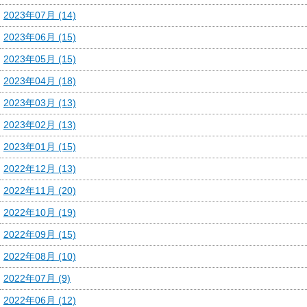
2023年07月 (14)
2023年06月 (15)
2023年05月 (15)
2023年04月 (18)
2023年03月 (13)
2023年02月 (13)
2023年01月 (15)
2022年12月 (13)
2022年11月 (20)
2022年10月 (19)
2022年09月 (15)
2022年08月 (10)
2022年07月 (9)
2022年06月 (12)