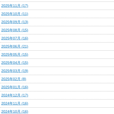
2025年11月 (17)
2025年10月 (11)
2025年09月 (13)
2025年08月 (15)
2025年07月 (16)
2025年06月 (21)
2025年05月 (15)
2025年04月 (15)
2025年03月 (19)
2025年02月 (8)
2025年01月 (16)
2024年12月 (17)
2024年11月 (16)
2024年10月 (16)