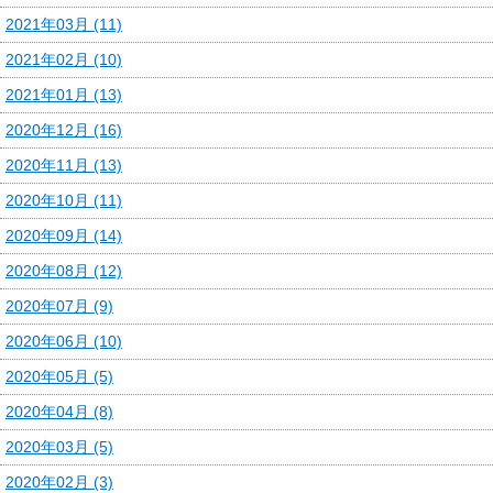
2021年03月 (11)
2021年02月 (10)
2021年01月 (13)
2020年12月 (16)
2020年11月 (13)
2020年10月 (11)
2020年09月 (14)
2020年08月 (12)
2020年07月 (9)
2020年06月 (10)
2020年05月 (5)
2020年04月 (8)
2020年03月 (5)
2020年02月 (3)