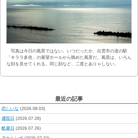
写真は今日の風景ではない。いつだったか、出雲市の道の駅
「キララ多伎」の展望ホールから眺めた風景だ。風景は、いろん
な顔を見せてくれる。同じ顔など、二度とありゃしない。
最近の記事
恋しいな
(2026.08.03)
通院日
(2026.07.28)
酷暑日
(2026.07.26)