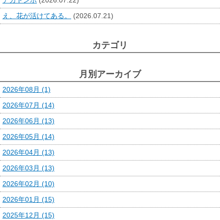
アカトンボ
(2026.07.22)
え、花が活けてある。
(2026.07.21)
カテゴリ
月別アーカイブ
2026年08月 (1)
2026年07月 (14)
2026年06月 (13)
2026年05月 (14)
2026年04月 (13)
2026年03月 (13)
2026年02月 (10)
2026年01月 (15)
2025年12月 (15)