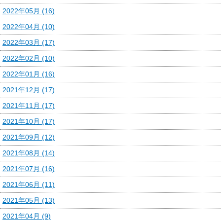
2022年05月 (16)
2022年04月 (10)
2022年03月 (17)
2022年02月 (10)
2022年01月 (16)
2021年12月 (17)
2021年11月 (17)
2021年10月 (17)
2021年09月 (12)
2021年08月 (14)
2021年07月 (16)
2021年06月 (11)
2021年05月 (13)
2021年04月 (9)