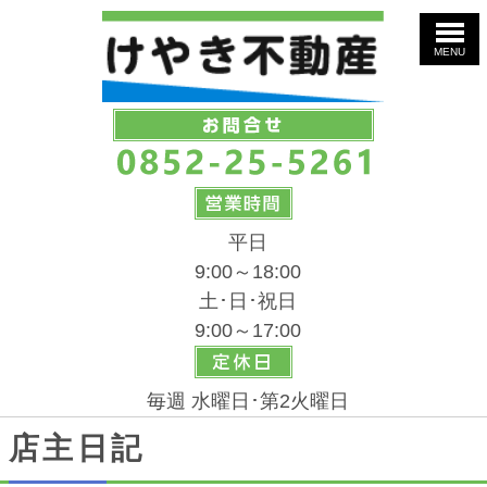
MENU
平日
9:00～18:00
土･日･祝日
9:00～17:00
毎週 水曜日･第2火曜日
店主日記