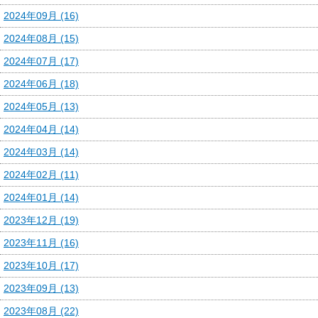
2024年09月 (16)
2024年08月 (15)
2024年07月 (17)
2024年06月 (18)
2024年05月 (13)
2024年04月 (14)
2024年03月 (14)
2024年02月 (11)
2024年01月 (14)
2023年12月 (19)
2023年11月 (16)
2023年10月 (17)
2023年09月 (13)
2023年08月 (22)