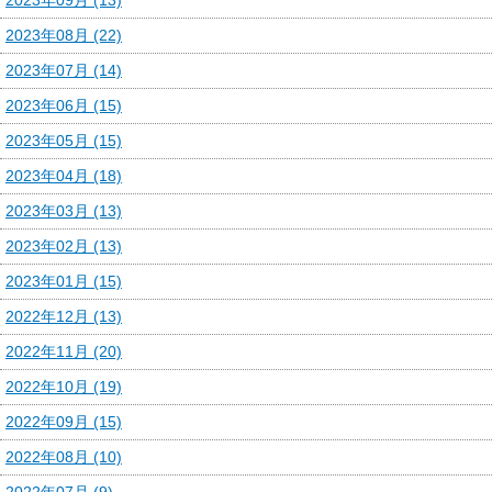
2023年08月 (22)
2023年07月 (14)
2023年06月 (15)
2023年05月 (15)
2023年04月 (18)
2023年03月 (13)
2023年02月 (13)
2023年01月 (15)
2022年12月 (13)
2022年11月 (20)
2022年10月 (19)
2022年09月 (15)
2022年08月 (10)
2022年07月 (9)