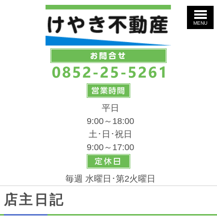
MENU
平日
9:00～18:00
土･日･祝日
9:00～17:00
毎週 水曜日･第2火曜日
店主日記