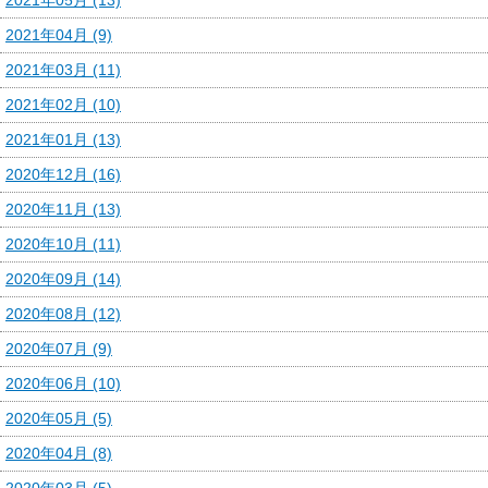
2021年04月 (9)
2021年03月 (11)
2021年02月 (10)
2021年01月 (13)
2020年12月 (16)
2020年11月 (13)
2020年10月 (11)
2020年09月 (14)
2020年08月 (12)
2020年07月 (9)
2020年06月 (10)
2020年05月 (5)
2020年04月 (8)
2020年03月 (5)