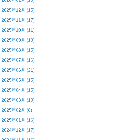
2025年12月 (15)
2025年11月 (17)
2025年10月 (11)
2025年09月 (13)
2025年08月 (15)
2025年07月 (16)
2025年06月 (21)
2025年05月 (15)
2025年04月 (15)
2025年03月 (19)
2025年02月 (8)
2025年01月 (16)
2024年12月 (17)
2024年11月 (16)