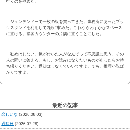
行くのをやめた。
ジュンテンドーで一枚の板を買ってきた。事務所にあったブッ
クスタンドを利用して2段に収めた。これならわずかなスペース
に置ける。接客カウンターの片隅に置くことにした。
勧めはしない。気が付いた人がなんでって不思議に思う。その
人の問いに答える。もし、お読みになりたいものがあったらお持
ち帰りください。返却はしなくていいですよ。でも、推理小説ば
かりですよ。
最近の記事
恋しいな
(2026.08.03)
通院日
(2026.07.28)