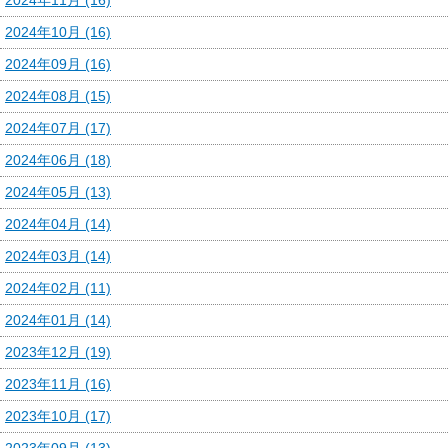
2024年10月 (16)
2024年09月 (16)
2024年08月 (15)
2024年07月 (17)
2024年06月 (18)
2024年05月 (13)
2024年04月 (14)
2024年03月 (14)
2024年02月 (11)
2024年01月 (14)
2023年12月 (19)
2023年11月 (16)
2023年10月 (17)
2023年09月 (13)