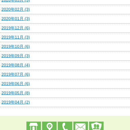
2020年02月 (3)
2020年01月 (3)
2019年12月 (6)
2019年11月 (3)
2019年10月 (6)
2019年09月 (3)
2019年08月 (4)
2019年07月 (6)
2019年06月 (6)
2019年05月 (8)
2019年04月 (2)