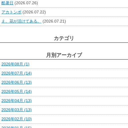
酷暑日
(2026.07.26)
アカトンボ
(2026.07.22)
え、花が活けてある。
(2026.07.21)
カテゴリ
月別アーカイブ
2026年08月 (1)
2026年07月 (14)
2026年06月 (13)
2026年05月 (14)
2026年04月 (13)
2026年03月 (13)
2026年02月 (10)
2026年01月 (15)