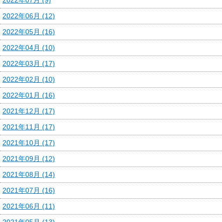
2022年06月 (12)
2022年05月 (16)
2022年04月 (10)
2022年03月 (17)
2022年02月 (10)
2022年01月 (16)
2021年12月 (17)
2021年11月 (17)
2021年10月 (17)
2021年09月 (12)
2021年08月 (14)
2021年07月 (16)
2021年06月 (11)
2021年05月 (13)