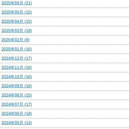
2025年06月 (21)
2025年05月 (15)
2025年04月 (15)
2025年03月 (19)
2025年02月 (8)
2025年01月 (16)
2024年12月 (17)
2024年11月 (16)
2024年10月 (16)
2024年09月 (16)
2024年08月 (15)
2024年07月 (17)
2024年06月 (18)
2024年05月 (13)