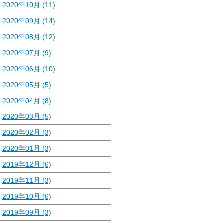
2020年10月 (11)
2020年09月 (14)
2020年08月 (12)
2020年07月 (9)
2020年06月 (10)
2020年05月 (5)
2020年04月 (8)
2020年03月 (5)
2020年02月 (3)
2020年01月 (3)
2019年12月 (6)
2019年11月 (3)
2019年10月 (6)
2019年09月 (3)