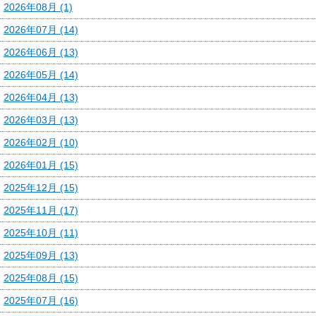
2026年08月 (1)
2026年07月 (14)
2026年06月 (13)
2026年05月 (14)
2026年04月 (13)
2026年03月 (13)
2026年02月 (10)
2026年01月 (15)
2025年12月 (15)
2025年11月 (17)
2025年10月 (11)
2025年09月 (13)
2025年08月 (15)
2025年07月 (16)