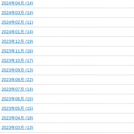
2024年04月 (14)
2024年03月 (14)
2024年02月 (11)
2024年01月 (14)
2023年12月 (19)
2023年11月 (16)
2023年10月 (17)
2023年09月 (13)
2023年08月 (22)
2023年07月 (14)
2023年06月 (15)
2023年05月 (15)
2023年04月 (18)
2023年03月 (13)