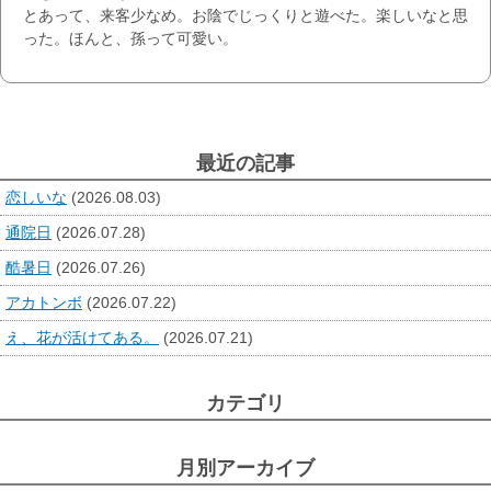
とあって、来客少なめ。お陰でじっくりと遊べた。楽しいなと思
った。ほんと、孫って可愛い。
最近の記事
恋しいな
(2026.08.03)
通院日
(2026.07.28)
酷暑日
(2026.07.26)
アカトンボ
(2026.07.22)
え、花が活けてある。
(2026.07.21)
カテゴリ
月別アーカイブ