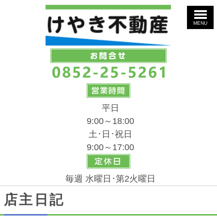
MENU
平日
9:00～18:00
土･日･祝日
9:00～17:00
毎週 水曜日･第2火曜日
店主日記