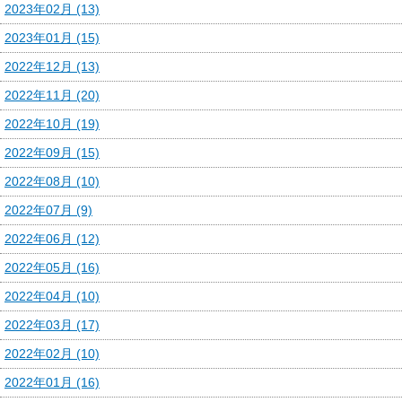
2023年02月 (13)
2023年01月 (15)
2022年12月 (13)
2022年11月 (20)
2022年10月 (19)
2022年09月 (15)
2022年08月 (10)
2022年07月 (9)
2022年06月 (12)
2022年05月 (16)
2022年04月 (10)
2022年03月 (17)
2022年02月 (10)
2022年01月 (16)