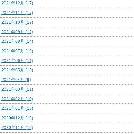
2021年12月 (17)
2021年11月 (17)
2021年10月 (17)
2021年09月 (12)
2021年08月 (14)
2021年07月 (16)
2021年06月 (11)
2021年05月 (13)
2021年04月 (9)
2021年03月 (11)
2021年02月 (10)
2021年01月 (13)
2020年12月 (16)
2020年11月 (13)