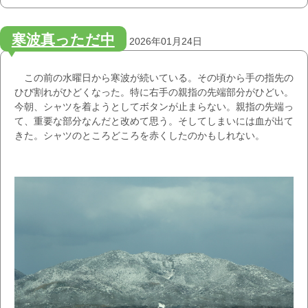
寒波真っただ中
2026年01月24日
この前の水曜日から寒波が続いている。その頃から手の指先の
ひび割れがひどくなった。特に右手の親指の先端部分がひどい。
今朝、シャツを着ようとしてボタンが止まらない。親指の先端っ
て、重要な部分なんだと改めて思う。そしてしまいには血が出て
きた。シャツのところどころを赤くしたのかもしれない。