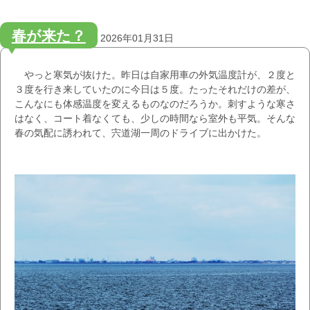
春が来た？
2026年01月31日
やっと寒気が抜けた。昨日は自家用車の外気温度計が、２度と
３度を行き来していたのに今日は５度。たったそれだけの差が、
こんなにも体感温度を変えるものなのだろうか。刺すような寒さ
はなく、コート着なくても、少しの時間なら室外も平気。そんな
春の気配に誘われて、宍道湖一周のドライブに出かけた。