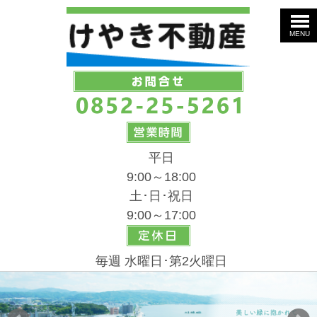
MENU
平日
9:00～18:00
土･日･祝日
9:00～17:00
毎週 水曜日･第2火曜日