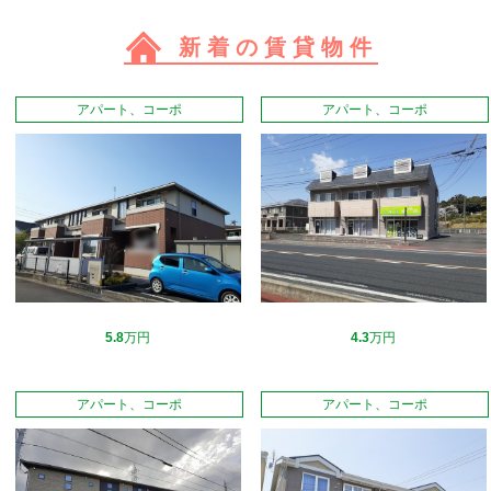
新着の賃貸物件
アパート、コーポ
アパート、コーポ
5.8
万円
4.3
万円
アパート、コーポ
アパート、コーポ