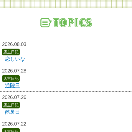
2026.08.03
店主日記
恋しいな
2026.07.28
店主日記
通院日
2026.07.26
店主日記
酷暑日
2026.07.22
店主日記