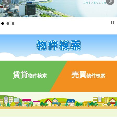
賃貸
売買
物件検索
物件検索