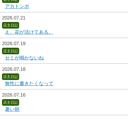
アカトンボ
2026.07.21
店主日記
え、花が活けてある。
2026.07.19
店主日記
セミが鳴かないね
2026.07.18
店主日記
無性に書きたくなって
2026.07.16
店主日記
暑い朝