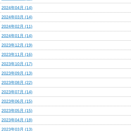
2024年04月 (14)
2024年03月 (14)
2024年02月 (11)
2024年01月 (14)
2023年12月 (19)
2023年11月 (16)
2023年10月 (17)
2023年09月 (13)
2023年08月 (22)
2023年07月 (14)
2023年06月 (15)
2023年05月 (15)
2023年04月 (18)
2023年03月 (13)