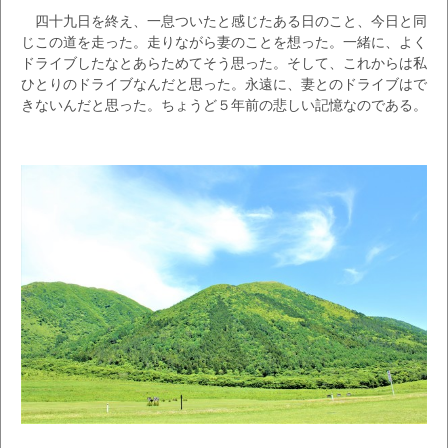
四十九日を終え、一息ついたと感じたある日のこと、今日と同
じこの道を走った。走りながら妻のことを想った。一緒に、よく
ドライブしたなとあらためてそう思った。そして、これからは私
ひとりのドライブなんだと思った。永遠に、妻とのドライブはで
きないんだと思った。ちょうど５年前の悲しい記憶なのである。