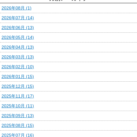
2026年08月 (1)
2026年07月 (14)
2026年06月 (13)
2026年05月 (14)
2026年04月 (13)
2026年03月 (13)
2026年02月 (10)
2026年01月 (15)
2025年12月 (15)
2025年11月 (17)
2025年10月 (11)
2025年09月 (13)
2025年08月 (15)
2025年07月 (16)