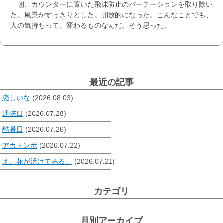
朝、カウンターに置いた飛沫防止のパーテーションを取り除い
た。風景がすっきりとした。開放的になった。こんなことでも、
人の気持ちって、変わるものなんだ。そう思った。
最近の記事
恋しいな
(2026.08.03)
通院日
(2026.07.28)
酷暑日
(2026.07.26)
アカトンボ
(2026.07.22)
え、花が活けてある。
(2026.07.21)
カテゴリ
月別アーカイブ