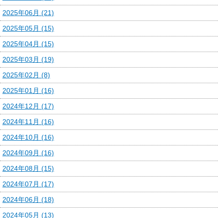
2025年06月 (21)
2025年05月 (15)
2025年04月 (15)
2025年03月 (19)
2025年02月 (8)
2025年01月 (16)
2024年12月 (17)
2024年11月 (16)
2024年10月 (16)
2024年09月 (16)
2024年08月 (15)
2024年07月 (17)
2024年06月 (18)
2024年05月 (13)