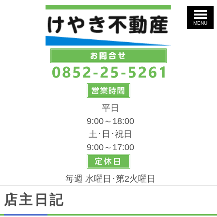
MENU
平日
9:00～18:00
土･日･祝日
9:00～17:00
毎週 水曜日･第2火曜日
店主日記