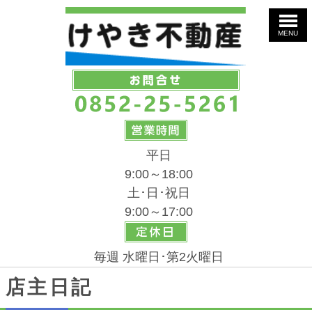
MENU
平日
9:00～18:00
土･日･祝日
9:00～17:00
毎週 水曜日･第2火曜日
店主日記