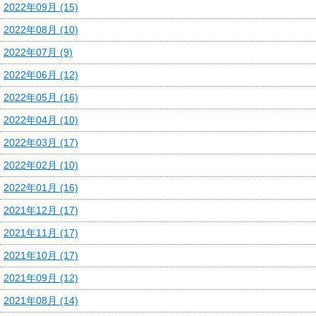
2022年09月 (15)
2022年08月 (10)
2022年07月 (9)
2022年06月 (12)
2022年05月 (16)
2022年04月 (10)
2022年03月 (17)
2022年02月 (10)
2022年01月 (16)
2021年12月 (17)
2021年11月 (17)
2021年10月 (17)
2021年09月 (12)
2021年08月 (14)