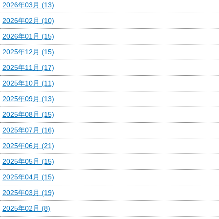
2026年03月 (13)
2026年02月 (10)
2026年01月 (15)
2025年12月 (15)
2025年11月 (17)
2025年10月 (11)
2025年09月 (13)
2025年08月 (15)
2025年07月 (16)
2025年06月 (21)
2025年05月 (15)
2025年04月 (15)
2025年03月 (19)
2025年02月 (8)