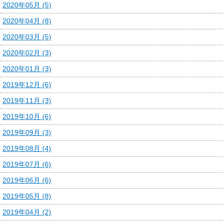
2020年05月 (5)
2020年04月 (8)
2020年03月 (5)
2020年02月 (3)
2020年01月 (3)
2019年12月 (6)
2019年11月 (3)
2019年10月 (6)
2019年09月 (3)
2019年08月 (4)
2019年07月 (6)
2019年06月 (6)
2019年05月 (8)
2019年04月 (2)