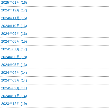
2025年01月 (16)
2024年12月 (17)
2024年11月 (16)
2024年10月 (16)
2024年09月 (16)
2024年08月 (15)
2024年07月 (17)
2024年06月 (18)
2024年05月 (13)
2024年04月 (14)
2024年03月 (14)
2024年02月 (11)
2024年01月 (14)
2023年12月 (19)