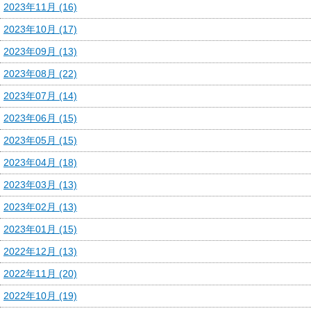
2023年11月 (16)
2023年10月 (17)
2023年09月 (13)
2023年08月 (22)
2023年07月 (14)
2023年06月 (15)
2023年05月 (15)
2023年04月 (18)
2023年03月 (13)
2023年02月 (13)
2023年01月 (15)
2022年12月 (13)
2022年11月 (20)
2022年10月 (19)