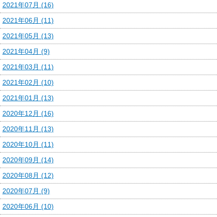
2021年07月 (16)
2021年06月 (11)
2021年05月 (13)
2021年04月 (9)
2021年03月 (11)
2021年02月 (10)
2021年01月 (13)
2020年12月 (16)
2020年11月 (13)
2020年10月 (11)
2020年09月 (14)
2020年08月 (12)
2020年07月 (9)
2020年06月 (10)