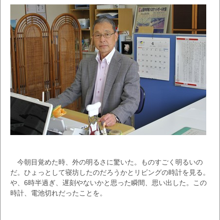
今朝目覚めた時、外の明るさに驚いた。ものすごく明るいの
だ。ひょっとして寝坊したのだろうかとリビングの時計を見る。
や、6時半過ぎ、遅刻やないかと思った瞬間、思い出した。この
時計、電池切れだったことを。