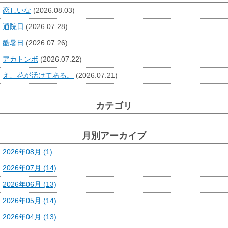
恋しいな
(2026.08.03)
通院日
(2026.07.28)
酷暑日
(2026.07.26)
アカトンボ
(2026.07.22)
え、花が活けてある。
(2026.07.21)
カテゴリ
月別アーカイブ
2026年08月 (1)
2026年07月 (14)
2026年06月 (13)
2026年05月 (14)
2026年04月 (13)