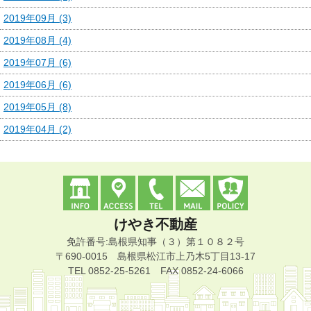
2019年09月 (3)
2019年08月 (4)
2019年07月 (6)
2019年06月 (6)
2019年05月 (8)
2019年04月 (2)
けやき不動産
免許番号:島根県知事（３）第１０８２号
〒690-0015 島根県松江市上乃木5丁目13-17
TEL 0852-25-5261 FAX 0852-24-6066