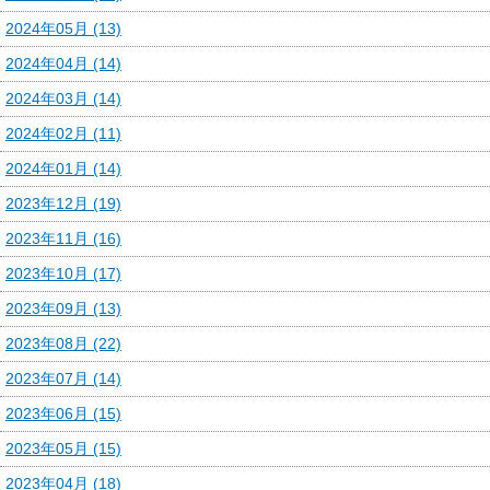
2024年05月 (13)
2024年04月 (14)
2024年03月 (14)
2024年02月 (11)
2024年01月 (14)
2023年12月 (19)
2023年11月 (16)
2023年10月 (17)
2023年09月 (13)
2023年08月 (22)
2023年07月 (14)
2023年06月 (15)
2023年05月 (15)
2023年04月 (18)