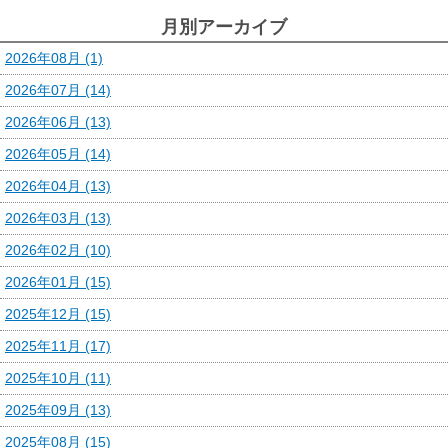
月別アーカイブ
2026年08月 (1)
2026年07月 (14)
2026年06月 (13)
2026年05月 (14)
2026年04月 (13)
2026年03月 (13)
2026年02月 (10)
2026年01月 (15)
2025年12月 (15)
2025年11月 (17)
2025年10月 (11)
2025年09月 (13)
2025年08月 (15)