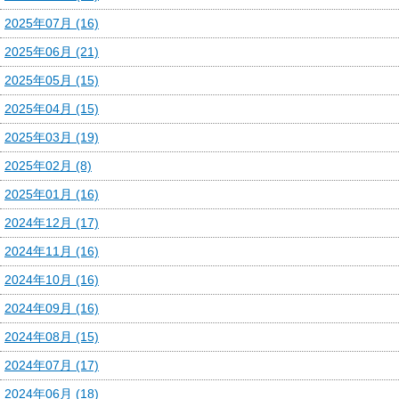
2025年07月 (16)
2025年06月 (21)
2025年05月 (15)
2025年04月 (15)
2025年03月 (19)
2025年02月 (8)
2025年01月 (16)
2024年12月 (17)
2024年11月 (16)
2024年10月 (16)
2024年09月 (16)
2024年08月 (15)
2024年07月 (17)
2024年06月 (18)