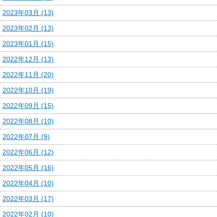
2023年03月 (13)
2023年02月 (13)
2023年01月 (15)
2022年12月 (13)
2022年11月 (20)
2022年10月 (19)
2022年09月 (15)
2022年08月 (10)
2022年07月 (9)
2022年06月 (12)
2022年05月 (16)
2022年04月 (10)
2022年03月 (17)
2022年02月 (10)