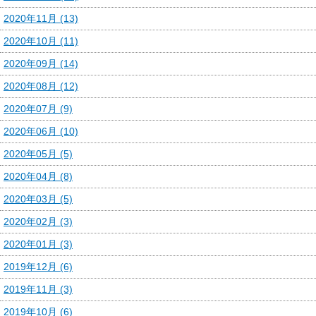
2020年11月 (13)
2020年10月 (11)
2020年09月 (14)
2020年08月 (12)
2020年07月 (9)
2020年06月 (10)
2020年05月 (5)
2020年04月 (8)
2020年03月 (5)
2020年02月 (3)
2020年01月 (3)
2019年12月 (6)
2019年11月 (3)
2019年10月 (6)