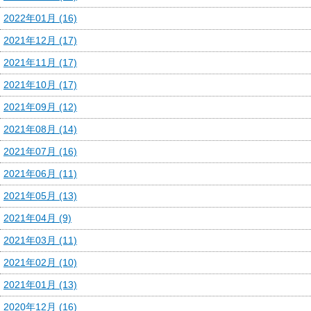
2022年01月 (16)
2021年12月 (17)
2021年11月 (17)
2021年10月 (17)
2021年09月 (12)
2021年08月 (14)
2021年07月 (16)
2021年06月 (11)
2021年05月 (13)
2021年04月 (9)
2021年03月 (11)
2021年02月 (10)
2021年01月 (13)
2020年12月 (16)