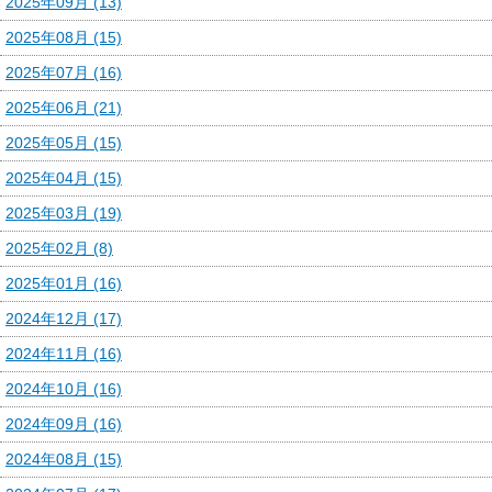
2025年09月 (13)
2025年08月 (15)
2025年07月 (16)
2025年06月 (21)
2025年05月 (15)
2025年04月 (15)
2025年03月 (19)
2025年02月 (8)
2025年01月 (16)
2024年12月 (17)
2024年11月 (16)
2024年10月 (16)
2024年09月 (16)
2024年08月 (15)