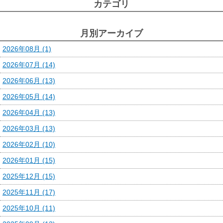
カテゴリ
月別アーカイブ
2026年08月 (1)
2026年07月 (14)
2026年06月 (13)
2026年05月 (14)
2026年04月 (13)
2026年03月 (13)
2026年02月 (10)
2026年01月 (15)
2025年12月 (15)
2025年11月 (17)
2025年10月 (11)