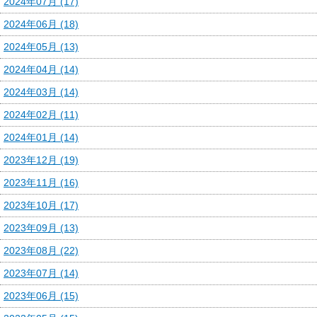
2024年07月 (17)
2024年06月 (18)
2024年05月 (13)
2024年04月 (14)
2024年03月 (14)
2024年02月 (11)
2024年01月 (14)
2023年12月 (19)
2023年11月 (16)
2023年10月 (17)
2023年09月 (13)
2023年08月 (22)
2023年07月 (14)
2023年06月 (15)