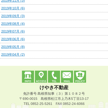
2019年11月 (3)
2019年10月 (6)
2019年09月 (3)
2019年08月 (4)
2019年07月 (6)
2019年06月 (6)
2019年05月 (8)
2019年04月 (2)
けやき不動産
免許番号:島根県知事（３）第１０８２号
〒690-0015 島根県松江市上乃木5丁目13-17
TEL 0852-25-5261 FAX 0852-24-6066