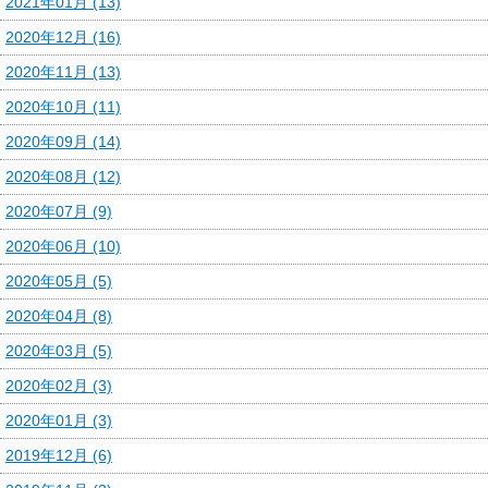
2021年01月 (13)
2020年12月 (16)
2020年11月 (13)
2020年10月 (11)
2020年09月 (14)
2020年08月 (12)
2020年07月 (9)
2020年06月 (10)
2020年05月 (5)
2020年04月 (8)
2020年03月 (5)
2020年02月 (3)
2020年01月 (3)
2019年12月 (6)