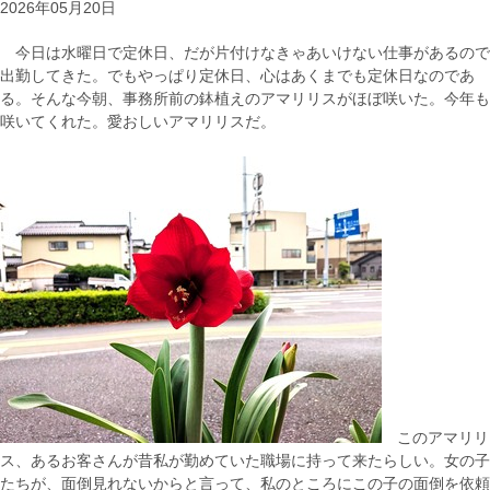
2026年05月20日
今日は水曜日で定休日、だが片付けなきゃあいけない仕事があるので
出勤してきた。でもやっぱり定休日、心はあくまでも定休日なのであ
る。そんな今朝、事務所前の鉢植えのアマリリスがほぼ咲いた。今年も
咲いてくれた。愛おしいアマリリスだ。
このアマリリ
ス、あるお客さんが昔私が勤めていた職場に持って来たらしい。女の子
たちが、面倒見れないからと言って、私のところにこの子の面倒を依頼