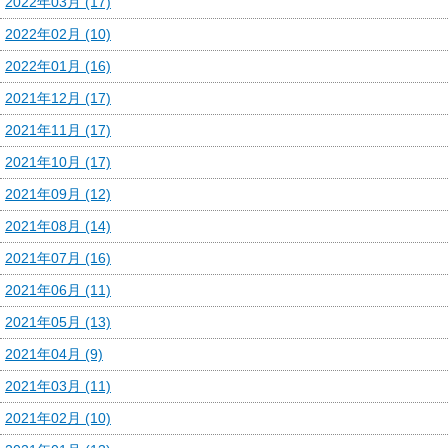
2022年03月 (17)
2022年02月 (10)
2022年01月 (16)
2021年12月 (17)
2021年11月 (17)
2021年10月 (17)
2021年09月 (12)
2021年08月 (14)
2021年07月 (16)
2021年06月 (11)
2021年05月 (13)
2021年04月 (9)
2021年03月 (11)
2021年02月 (10)