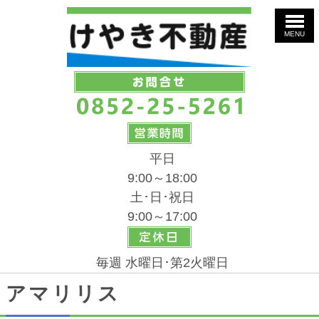
MENU
平日
9:00～18:00
土･日･祝日
9:00～17:00
毎週 水曜日･第2火曜日
アマリリス