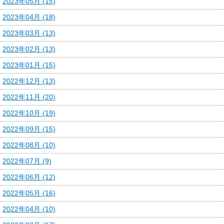
2023年05月 (15)
2023年04月 (18)
2023年03月 (13)
2023年02月 (13)
2023年01月 (15)
2022年12月 (13)
2022年11月 (20)
2022年10月 (19)
2022年09月 (15)
2022年08月 (10)
2022年07月 (9)
2022年06月 (12)
2022年05月 (16)
2022年04月 (10)