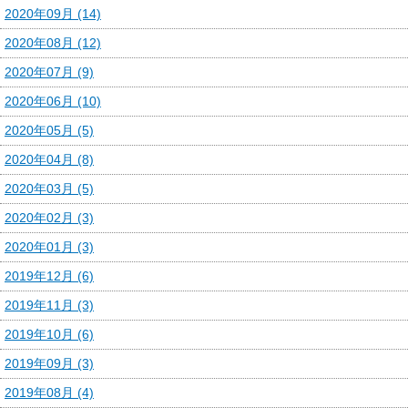
2020年09月 (14)
2020年08月 (12)
2020年07月 (9)
2020年06月 (10)
2020年05月 (5)
2020年04月 (8)
2020年03月 (5)
2020年02月 (3)
2020年01月 (3)
2019年12月 (6)
2019年11月 (3)
2019年10月 (6)
2019年09月 (3)
2019年08月 (4)