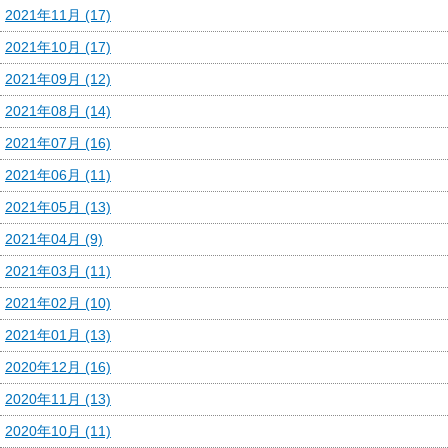
2021年11月 (17)
2021年10月 (17)
2021年09月 (12)
2021年08月 (14)
2021年07月 (16)
2021年06月 (11)
2021年05月 (13)
2021年04月 (9)
2021年03月 (11)
2021年02月 (10)
2021年01月 (13)
2020年12月 (16)
2020年11月 (13)
2020年10月 (11)