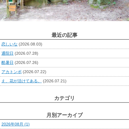
最近の記事
恋しいな
(2026.08.03)
通院日
(2026.07.28)
酷暑日
(2026.07.26)
アカトンボ
(2026.07.22)
え、花が活けてある。
(2026.07.21)
カテゴリ
月別アーカイブ
2026年08月 (1)