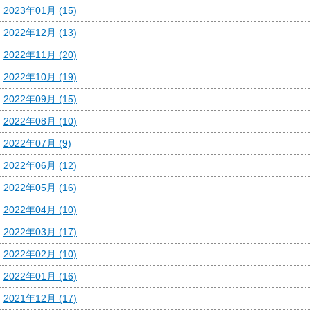
2023年01月 (15)
2022年12月 (13)
2022年11月 (20)
2022年10月 (19)
2022年09月 (15)
2022年08月 (10)
2022年07月 (9)
2022年06月 (12)
2022年05月 (16)
2022年04月 (10)
2022年03月 (17)
2022年02月 (10)
2022年01月 (16)
2021年12月 (17)