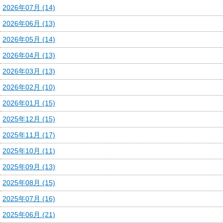
2026年07月 (14)
2026年06月 (13)
2026年05月 (14)
2026年04月 (13)
2026年03月 (13)
2026年02月 (10)
2026年01月 (15)
2025年12月 (15)
2025年11月 (17)
2025年10月 (11)
2025年09月 (13)
2025年08月 (15)
2025年07月 (16)
2025年06月 (21)