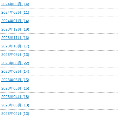
2024年03月 (14)
2024年02月 (11)
2024年01月 (14)
2023年12月 (19)
2023年11月 (16)
2023年10月 (17)
2023年09月 (13)
2023年08月 (22)
2023年07月 (14)
2023年06月 (15)
2023年05月 (15)
2023年04月 (18)
2023年03月 (13)
2023年02月 (13)