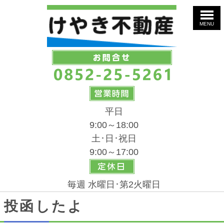
MENU
平日
9:00～18:00
土･日･祝日
9:00～17:00
毎週 水曜日･第2火曜日
投函したよ