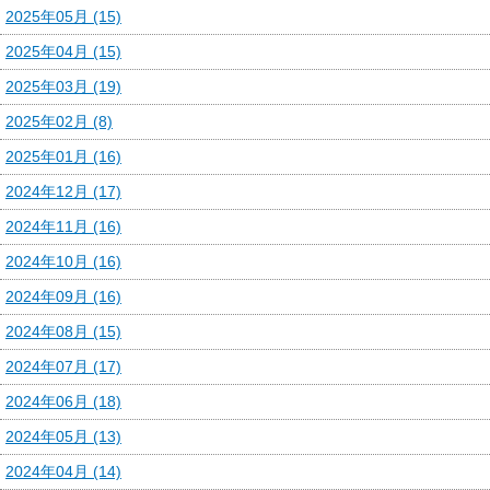
2025年05月 (15)
2025年04月 (15)
2025年03月 (19)
2025年02月 (8)
2025年01月 (16)
2024年12月 (17)
2024年11月 (16)
2024年10月 (16)
2024年09月 (16)
2024年08月 (15)
2024年07月 (17)
2024年06月 (18)
2024年05月 (13)
2024年04月 (14)