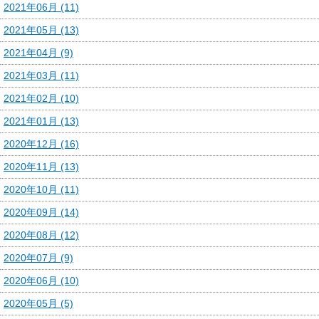
2021年06月 (11)
2021年05月 (13)
2021年04月 (9)
2021年03月 (11)
2021年02月 (10)
2021年01月 (13)
2020年12月 (16)
2020年11月 (13)
2020年10月 (11)
2020年09月 (14)
2020年08月 (12)
2020年07月 (9)
2020年06月 (10)
2020年05月 (5)