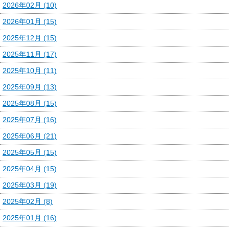
2026年02月 (10)
2026年01月 (15)
2025年12月 (15)
2025年11月 (17)
2025年10月 (11)
2025年09月 (13)
2025年08月 (15)
2025年07月 (16)
2025年06月 (21)
2025年05月 (15)
2025年04月 (15)
2025年03月 (19)
2025年02月 (8)
2025年01月 (16)