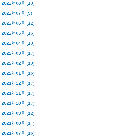
2022年08月 (10)
2022年07月 (9)
2022年06月 (12)
2022年05月 (16)
2022年04月 (10)
2022年03月 (17)
2022年02月 (10)
2022年01月 (16)
2021年12月 (17)
2021年11月 (17)
2021年10月 (17)
2021年09月 (12)
2021年08月 (14)
2021年07月 (16)