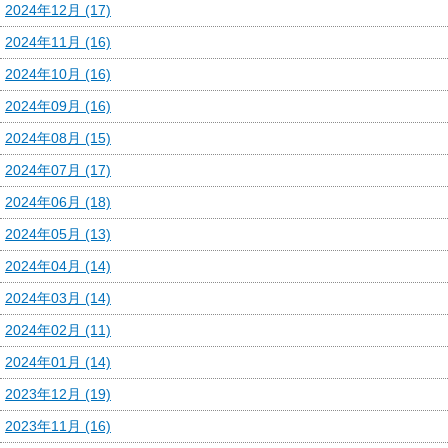
2024年12月 (17)
2024年11月 (16)
2024年10月 (16)
2024年09月 (16)
2024年08月 (15)
2024年07月 (17)
2024年06月 (18)
2024年05月 (13)
2024年04月 (14)
2024年03月 (14)
2024年02月 (11)
2024年01月 (14)
2023年12月 (19)
2023年11月 (16)