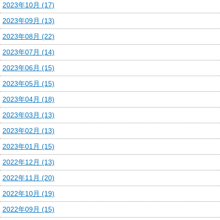
2023年10月 (17)
2023年09月 (13)
2023年08月 (22)
2023年07月 (14)
2023年06月 (15)
2023年05月 (15)
2023年04月 (18)
2023年03月 (13)
2023年02月 (13)
2023年01月 (15)
2022年12月 (13)
2022年11月 (20)
2022年10月 (19)
2022年09月 (15)