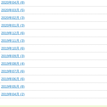
2020年04月 (8)
2020年03月 (5)
2020年02月 (3)
2020年01月 (3)
2019年12月 (6)
2019年11月 (3)
2019年10月 (6)
2019年09月 (3)
2019年08月 (4)
2019年07月 (6)
2019年06月 (6)
2019年05月 (8)
2019年04月 (2)