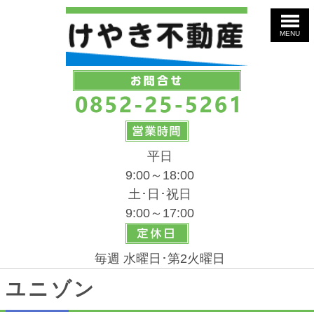
MENU
平日
9:00～18:00
土･日･祝日
9:00～17:00
毎週 水曜日･第2火曜日
ユニゾン