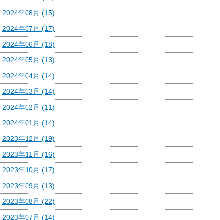
2024年08月 (15)
2024年07月 (17)
2024年06月 (18)
2024年05月 (13)
2024年04月 (14)
2024年03月 (14)
2024年02月 (11)
2024年01月 (14)
2023年12月 (19)
2023年11月 (16)
2023年10月 (17)
2023年09月 (13)
2023年08月 (22)
2023年07月 (14)