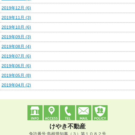
2019年12月 (6)
2019年11月 (3)
2019年10月 (6)
2019年09月 (3)
2019年08月 (4)
2019年07月 (6)
2019年06月 (6)
2019年05月 (8)
2019年04月 (2)
けやき不動産
免許番号:島根県知事（３）第１０８２号