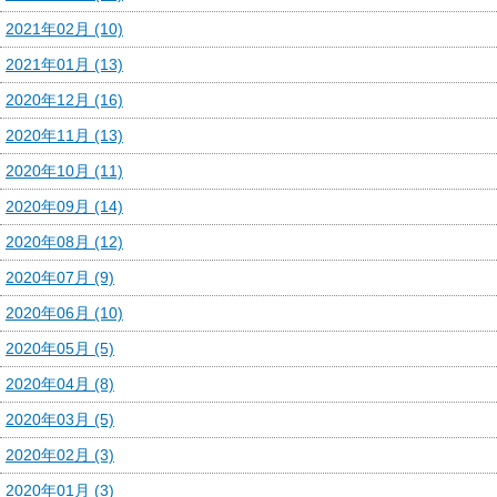
2021年02月 (10)
2021年01月 (13)
2020年12月 (16)
2020年11月 (13)
2020年10月 (11)
2020年09月 (14)
2020年08月 (12)
2020年07月 (9)
2020年06月 (10)
2020年05月 (5)
2020年04月 (8)
2020年03月 (5)
2020年02月 (3)
2020年01月 (3)