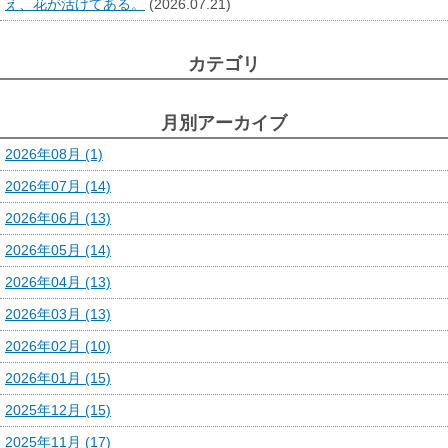
え、花が活けてある。
(2026.07.21)
カテゴリ
月別アーカイブ
2026年08月 (1)
2026年07月 (14)
2026年06月 (13)
2026年05月 (14)
2026年04月 (13)
2026年03月 (13)
2026年02月 (10)
2026年01月 (15)
2025年12月 (15)
2025年11月 (17)