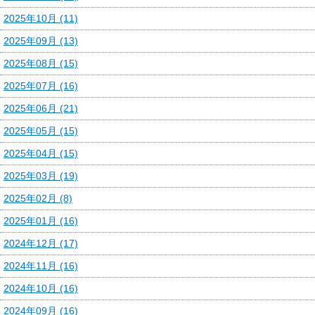
2025年10月 (11)
2025年09月 (13)
2025年08月 (15)
2025年07月 (16)
2025年06月 (21)
2025年05月 (15)
2025年04月 (15)
2025年03月 (19)
2025年02月 (8)
2025年01月 (16)
2024年12月 (17)
2024年11月 (16)
2024年10月 (16)
2024年09月 (16)