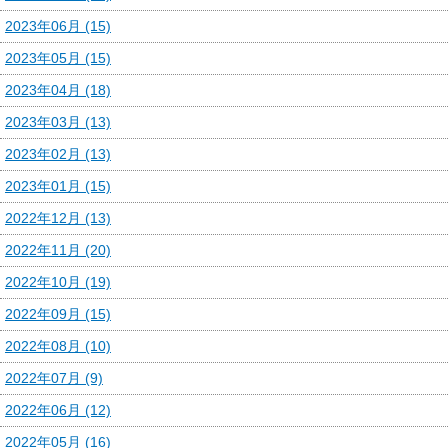
2023年06月 (15)
2023年05月 (15)
2023年04月 (18)
2023年03月 (13)
2023年02月 (13)
2023年01月 (15)
2022年12月 (13)
2022年11月 (20)
2022年10月 (19)
2022年09月 (15)
2022年08月 (10)
2022年07月 (9)
2022年06月 (12)
2022年05月 (16)