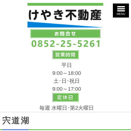
MENU
平日
9:00～18:00
土･日･祝日
9:00～17:00
毎週 水曜日･第2火曜日
宍道湖