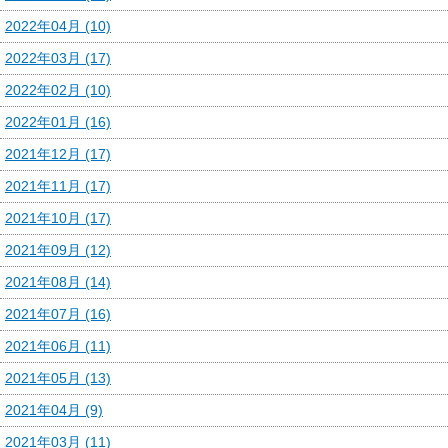
2022年04月 (10)
2022年03月 (17)
2022年02月 (10)
2022年01月 (16)
2021年12月 (17)
2021年11月 (17)
2021年10月 (17)
2021年09月 (12)
2021年08月 (14)
2021年07月 (16)
2021年06月 (11)
2021年05月 (13)
2021年04月 (9)
2021年03月 (11)