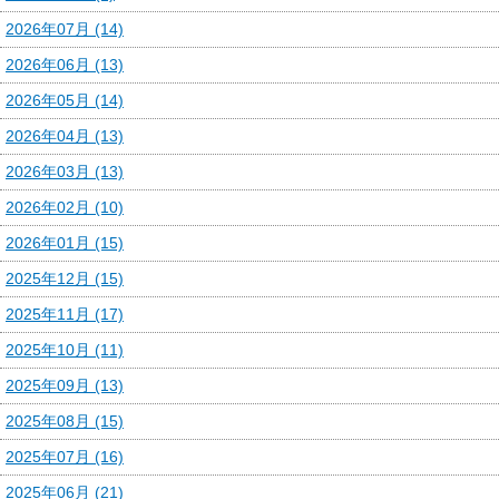
2026年07月 (14)
2026年06月 (13)
2026年05月 (14)
2026年04月 (13)
2026年03月 (13)
2026年02月 (10)
2026年01月 (15)
2025年12月 (15)
2025年11月 (17)
2025年10月 (11)
2025年09月 (13)
2025年08月 (15)
2025年07月 (16)
2025年06月 (21)