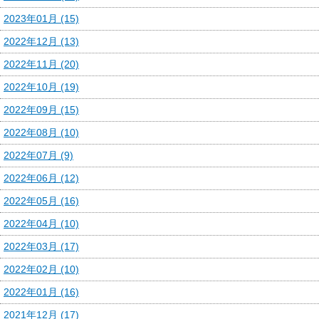
2023年01月 (15)
2022年12月 (13)
2022年11月 (20)
2022年10月 (19)
2022年09月 (15)
2022年08月 (10)
2022年07月 (9)
2022年06月 (12)
2022年05月 (16)
2022年04月 (10)
2022年03月 (17)
2022年02月 (10)
2022年01月 (16)
2021年12月 (17)