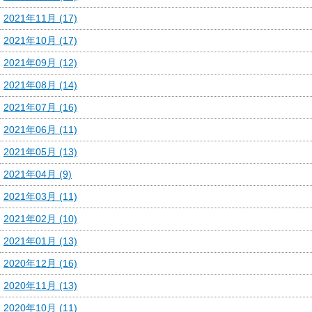
2021年11月 (17)
2021年10月 (17)
2021年09月 (12)
2021年08月 (14)
2021年07月 (16)
2021年06月 (11)
2021年05月 (13)
2021年04月 (9)
2021年03月 (11)
2021年02月 (10)
2021年01月 (13)
2020年12月 (16)
2020年11月 (13)
2020年10月 (11)