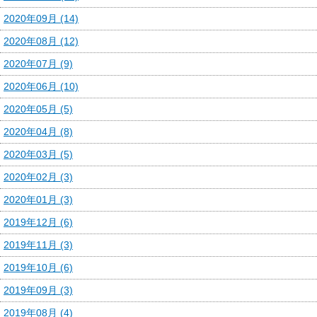
2020年09月 (14)
2020年08月 (12)
2020年07月 (9)
2020年06月 (10)
2020年05月 (5)
2020年04月 (8)
2020年03月 (5)
2020年02月 (3)
2020年01月 (3)
2019年12月 (6)
2019年11月 (3)
2019年10月 (6)
2019年09月 (3)
2019年08月 (4)