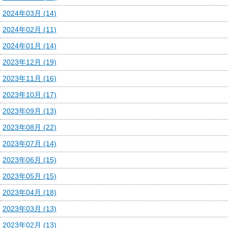
2024年03月 (14)
2024年02月 (11)
2024年01月 (14)
2023年12月 (19)
2023年11月 (16)
2023年10月 (17)
2023年09月 (13)
2023年08月 (22)
2023年07月 (14)
2023年06月 (15)
2023年05月 (15)
2023年04月 (18)
2023年03月 (13)
2023年02月 (13)