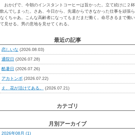
おかげで、今朝のインスタントコーヒーは旨かった。立て続けに２杯
飲んでしまった。さあ、今日から、先週からできなかった仕事を頑張ら
なくちゃあ。こんな高齢者になってもまだまだ働く。命尽きるまで働い
て見せる。男の意地を見せてくれる。
最近の記事
恋しいな
(2026.08.03)
通院日
(2026.07.28)
酷暑日
(2026.07.26)
アカトンボ
(2026.07.22)
え、花が活けてある。
(2026.07.21)
カテゴリ
月別アーカイブ
2026年08月 (1)