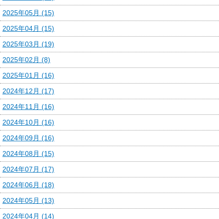
2025年05月 (15)
2025年04月 (15)
2025年03月 (19)
2025年02月 (8)
2025年01月 (16)
2024年12月 (17)
2024年11月 (16)
2024年10月 (16)
2024年09月 (16)
2024年08月 (15)
2024年07月 (17)
2024年06月 (18)
2024年05月 (13)
2024年04月 (14)