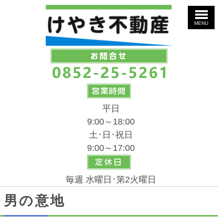
MENU
平日
9:00～18:00
土･日･祝日
9:00～17:00
毎週 水曜日･第2火曜日
男の意地