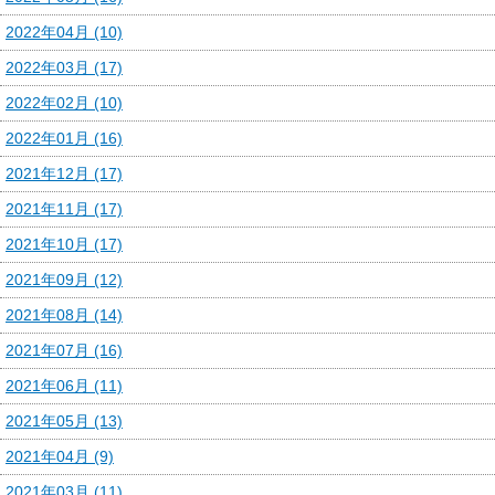
2022年04月 (10)
2022年03月 (17)
2022年02月 (10)
2022年01月 (16)
2021年12月 (17)
2021年11月 (17)
2021年10月 (17)
2021年09月 (12)
2021年08月 (14)
2021年07月 (16)
2021年06月 (11)
2021年05月 (13)
2021年04月 (9)
2021年03月 (11)