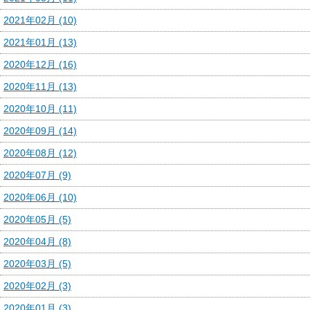
2021年02月 (10)
2021年01月 (13)
2020年12月 (16)
2020年11月 (13)
2020年10月 (11)
2020年09月 (14)
2020年08月 (12)
2020年07月 (9)
2020年06月 (10)
2020年05月 (5)
2020年04月 (8)
2020年03月 (5)
2020年02月 (3)
2020年01月 (3)