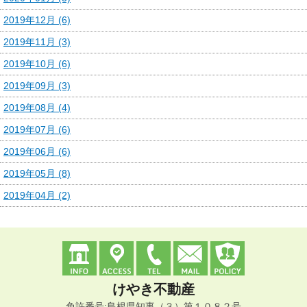
2019年12月 (6)
2019年11月 (3)
2019年10月 (6)
2019年09月 (3)
2019年08月 (4)
2019年07月 (6)
2019年06月 (6)
2019年05月 (8)
2019年04月 (2)
けやき不動産
免許番号:島根県知事（３）第１０８２号