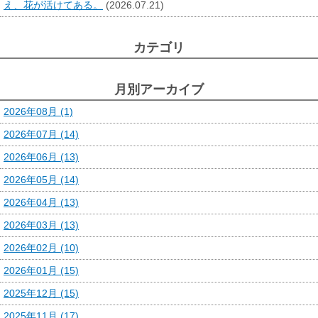
え、花が活けてある。
(2026.07.21)
カテゴリ
月別アーカイブ
2026年08月 (1)
2026年07月 (14)
2026年06月 (13)
2026年05月 (14)
2026年04月 (13)
2026年03月 (13)
2026年02月 (10)
2026年01月 (15)
2025年12月 (15)
2025年11月 (17)