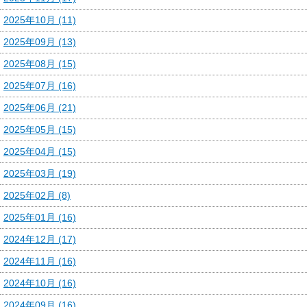
2025年10月 (11)
2025年09月 (13)
2025年08月 (15)
2025年07月 (16)
2025年06月 (21)
2025年05月 (15)
2025年04月 (15)
2025年03月 (19)
2025年02月 (8)
2025年01月 (16)
2024年12月 (17)
2024年11月 (16)
2024年10月 (16)
2024年09月 (16)