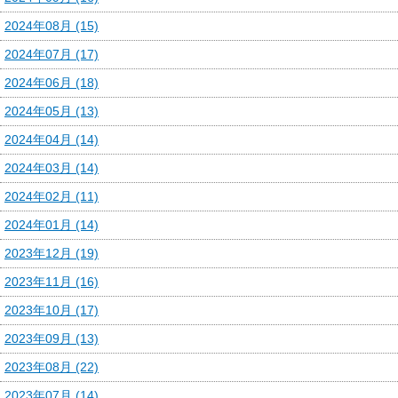
2024年08月 (15)
2024年07月 (17)
2024年06月 (18)
2024年05月 (13)
2024年04月 (14)
2024年03月 (14)
2024年02月 (11)
2024年01月 (14)
2023年12月 (19)
2023年11月 (16)
2023年10月 (17)
2023年09月 (13)
2023年08月 (22)
2023年07月 (14)