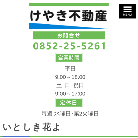
MENU
平日
9:00～18:00
土･日･祝日
9:00～17:00
毎週 水曜日･第2火曜日
いとしき花よ