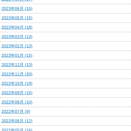
2023年06月 (15)
2023年05月 (15)
2023年04月 (18)
2023年03月 (13)
2023年02月 (13)
2023年01月 (15)
2022年12月 (13)
2022年11月 (20)
2022年10月 (19)
2022年09月 (15)
2022年08月 (10)
2022年07月 (9)
2022年06月 (12)
2022年05月 (16)