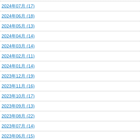
2024年07月 (17)
2024年06月 (18)
2024年05月 (13)
2024年04月 (14)
2024年03月 (14)
2024年02月 (11)
2024年01月 (14)
2023年12月 (19)
2023年11月 (16)
2023年10月 (17)
2023年09月 (13)
2023年08月 (22)
2023年07月 (14)
2023年06月 (15)