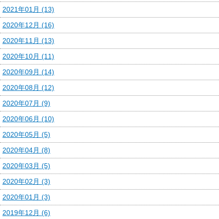
2021年01月 (13)
2020年12月 (16)
2020年11月 (13)
2020年10月 (11)
2020年09月 (14)
2020年08月 (12)
2020年07月 (9)
2020年06月 (10)
2020年05月 (5)
2020年04月 (8)
2020年03月 (5)
2020年02月 (3)
2020年01月 (3)
2019年12月 (6)