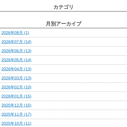
カテゴリ
月別アーカイブ
2026年08月 (1)
2026年07月 (14)
2026年06月 (13)
2026年05月 (14)
2026年04月 (13)
2026年03月 (13)
2026年02月 (10)
2026年01月 (15)
2025年12月 (15)
2025年11月 (17)
2025年10月 (11)