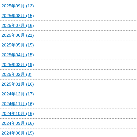
2025年09月 (13)
2025年08月 (15)
2025年07月 (16)
2025年06月 (21)
2025年05月 (15)
2025年04月 (15)
2025年03月 (19)
2025年02月 (8)
2025年01月 (16)
2024年12月 (17)
2024年11月 (16)
2024年10月 (16)
2024年09月 (16)
2024年08月 (15)