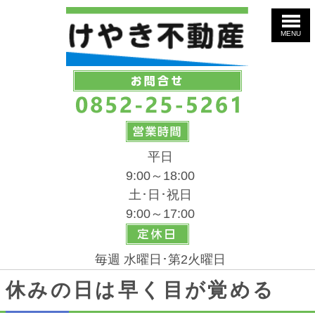
MENU
平日
9:00～18:00
土･日･祝日
9:00～17:00
毎週 水曜日･第2火曜日
休みの日は早く目が覚める