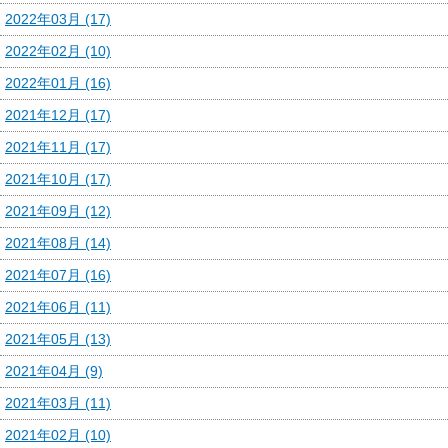
2022年03月 (17)
2022年02月 (10)
2022年01月 (16)
2021年12月 (17)
2021年11月 (17)
2021年10月 (17)
2021年09月 (12)
2021年08月 (14)
2021年07月 (16)
2021年06月 (11)
2021年05月 (13)
2021年04月 (9)
2021年03月 (11)
2021年02月 (10)