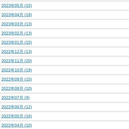
2023年05月 (15)
2023年04月 (18)
2023年03月 (13)
2023年02月 (13)
2023年01月 (15)
2022年12月 (13)
2022年11月 (20)
2022年10月 (19)
2022年09月 (15)
2022年08月 (10)
2022年07月 (9)
2022年06月 (12)
2022年05月 (16)
2022年04月 (10)