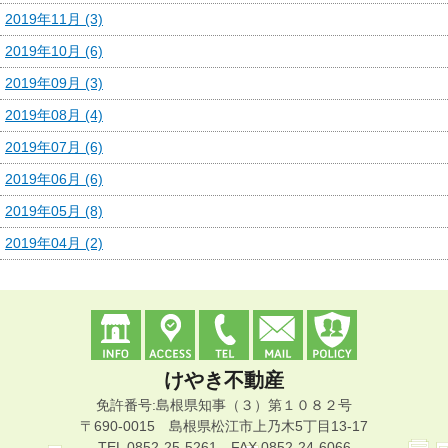
2019年11月 (3)
2019年10月 (6)
2019年09月 (3)
2019年08月 (4)
2019年07月 (6)
2019年06月 (6)
2019年05月 (8)
2019年04月 (2)
けやき不動産
免許番号:島根県知事（３）第１０８２号
〒690-0015 島根県松江市上乃木5丁目13-17
TEL 0852-25-5261 FAX 0852-24-6066