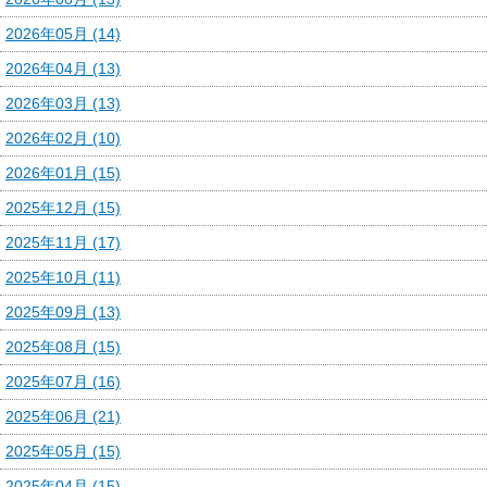
2026年05月 (14)
2026年04月 (13)
2026年03月 (13)
2026年02月 (10)
2026年01月 (15)
2025年12月 (15)
2025年11月 (17)
2025年10月 (11)
2025年09月 (13)
2025年08月 (15)
2025年07月 (16)
2025年06月 (21)
2025年05月 (15)
2025年04月 (15)