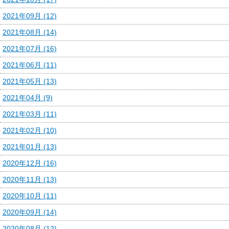
2021年09月 (12)
2021年08月 (14)
2021年07月 (16)
2021年06月 (11)
2021年05月 (13)
2021年04月 (9)
2021年03月 (11)
2021年02月 (10)
2021年01月 (13)
2020年12月 (16)
2020年11月 (13)
2020年10月 (11)
2020年09月 (14)
2020年08月 (12)