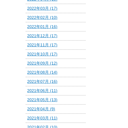
2022年03月 (17)
2022年02月 (10)
2022年01月 (16)
2021年12月 (17)
2021年11月 (17)
2021年10月 (17)
2021年09月 (12)
2021年08月 (14)
2021年07月 (16)
2021年06月 (11)
2021年05月 (13)
2021年04月 (9)
2021年03月 (11)
2021年02月 (10)