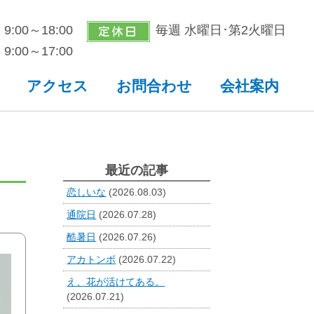
9:00～18:00
毎週 水曜日･第2火曜日
9:00～17:00
アクセス
お問合わせ
会社案内
最近の記事
恋しいな
(2026.08.03)
通院日
(2026.07.28)
酷暑日
(2026.07.26)
アカトンボ
(2026.07.22)
え、花が活けてある。
(2026.07.21)