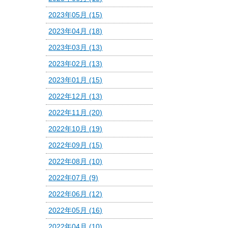
2023年05月 (15)
2023年04月 (18)
2023年03月 (13)
2023年02月 (13)
2023年01月 (15)
2022年12月 (13)
2022年11月 (20)
2022年10月 (19)
2022年09月 (15)
2022年08月 (10)
2022年07月 (9)
2022年06月 (12)
2022年05月 (16)
2022年04月 (10)