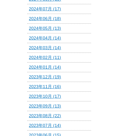
2024年07月 (17)
2024年06月 (18)
2024年05月 (13)
2024年04月 (14)
2024年03月 (14)
2024年02月 (11)
2024年01月 (14)
2023年12月 (19)
2023年11月 (16)
2023年10月 (17)
2023年09月 (13)
2023年08月 (22)
2023年07月 (14)
2023年06月 (15)