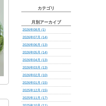
カテゴリ
月別アーカイブ
2026年08月 (1)
2026年07月 (14)
2026年06月 (13)
2026年05月 (14)
2026年04月 (13)
2026年03月 (13)
2026年02月 (10)
2026年01月 (15)
2025年12月 (15)
2025年11月 (17)
2025年10月 (11)