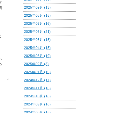
方
2025年09月 (13)
関
2025年08月 (15)
2025年07月 (16)
、
2025年06月 (21)
て
2025年05月 (15)
2025年04月 (15)
2025年03月 (19)
い
2025年02月 (8)
の
2025年01月 (16)
2024年12月 (17)
2024年11月 (16)
2024年10月 (16)
2024年09月 (16)
2024年08月 (15)