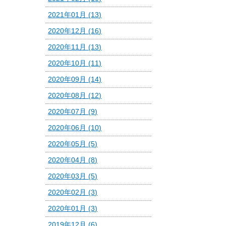
2021年01月 (13)
2020年12月 (16)
2020年11月 (13)
2020年10月 (11)
2020年09月 (14)
2020年08月 (12)
2020年07月 (9)
2020年06月 (10)
2020年05月 (5)
2020年04月 (8)
2020年03月 (5)
2020年02月 (3)
2020年01月 (3)
2019年12月 (6)