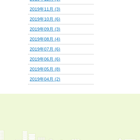
2019年11月 (3)
2019年10月 (6)
2019年09月 (3)
2019年08月 (4)
2019年07月 (6)
2019年06月 (6)
2019年05月 (8)
2019年04月 (2)