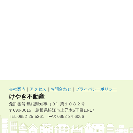
会社案内
｜
アクセス
｜
お問合わせ
｜
プライバシーポリシー
けやき不動産
免許番号:島根県知事（３）第１０８２号
〒690-0015 島根県松江市上乃木5丁目13-17
TEL 0852-25-5261 FAX 0852-24-6066