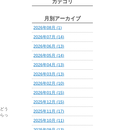
カテゴリ
月別アーカイブ
2026年08月 (1)
2026年07月 (14)
2026年06月 (13)
2026年05月 (14)
2026年04月 (13)
2026年03月 (13)
2026年02月 (10)
2026年01月 (15)
2025年12月 (15)
どう
2025年11月 (17)
らっ
2025年10月 (11)
2025年09月 (13)