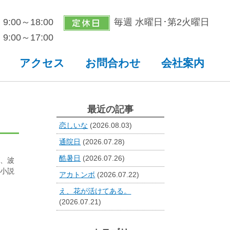
9:00～18:00
毎週 水曜日･第2火曜日
9:00～17:00
アクセス
お問合わせ
会社案内
最近の記事
恋しいな
(2026.08.03)
通院日
(2026.07.28)
酷暑日
(2026.07.26)
、波
小説
アカトンボ
(2026.07.22)
え、花が活けてある。
(2026.07.21)