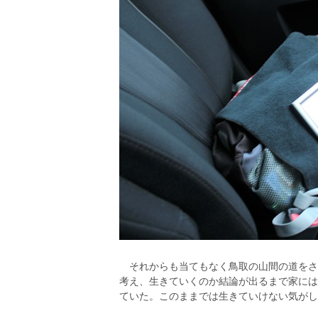
それからも当てもなく鳥取の山間の道をさ
考え、生きていくのか結論が出るまで家には
ていた。このままでは生きていけない気がし