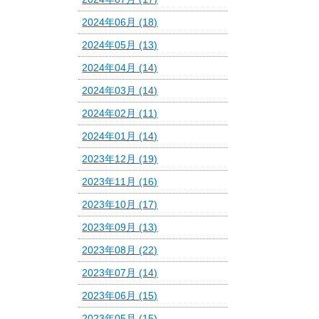
2024年06月 (18)
2024年05月 (13)
2024年04月 (14)
2024年03月 (14)
2024年02月 (11)
2024年01月 (14)
2023年12月 (19)
2023年11月 (16)
2023年10月 (17)
2023年09月 (13)
2023年08月 (22)
2023年07月 (14)
2023年06月 (15)
2023年05月 (15)