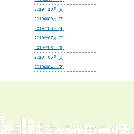
2019年10月 (6)
2019年09月 (3)
2019年08月 (4)
2019年07月 (6)
2019年06月 (6)
2019年05月 (8)
2019年04月 (2)