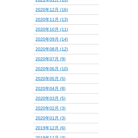
2020年12月 (16)
2020年11月 (13)
2020年10月 (11)
2020年09月 (14)
2020年08月 (12)
2020年07月 (9)
2020年06月 (10)
2020年05月 (5)
2020年04月 (8)
2020年03月 (5)
2020年02月 (3)
2020年01月 (3)
2019年12月 (6)
2019年11月 (3)