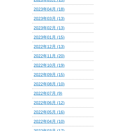
2023年04月 (18)
2023年03月 (13)
2023年02月 (13)
2023年01月 (15)
2022年12月 (13)
2022年11月 (20)
2022年10月 (19)
2022年09月 (15)
2022年08月 (10)
2022年07月 (9)
2022年06月 (12)
2022年05月 (16)
2022年04月 (10)
2022年03月 (17)