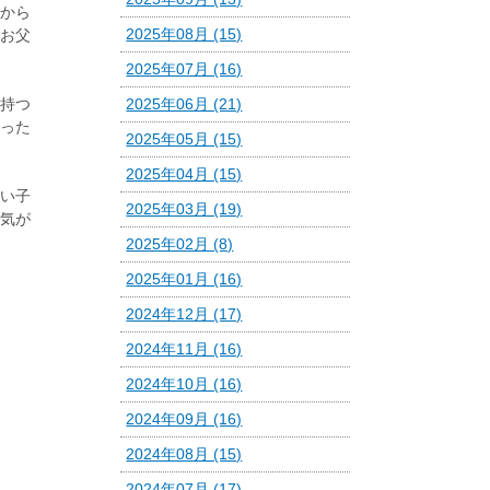
から
2025年08月 (15)
お父
2025年07月 (16)
持つ
2025年06月 (21)
った
2025年05月 (15)
2025年04月 (15)
い子
2025年03月 (19)
気が
2025年02月 (8)
2025年01月 (16)
2024年12月 (17)
2024年11月 (16)
2024年10月 (16)
2024年09月 (16)
2024年08月 (15)
2024年07月 (17)