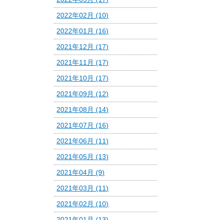
2022年02月 (10)
2022年01月 (16)
2021年12月 (17)
2021年11月 (17)
2021年10月 (17)
2021年09月 (12)
2021年08月 (14)
2021年07月 (16)
2021年06月 (11)
2021年05月 (13)
2021年04月 (9)
2021年03月 (11)
2021年02月 (10)
2021年01月 (13)