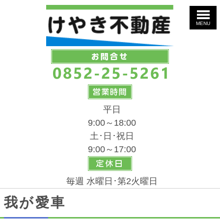
MENU
平日
9:00～18:00
土･日･祝日
9:00～17:00
毎週 水曜日･第2火曜日
我が愛車