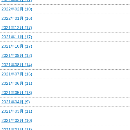
2022年02月 (10)
2022年01月 (16)
2021年12月 (17)
2021年11月 (17)
2021年10月 (17)
2021年09月 (12)
2021年08月 (14)
2021年07月 (16)
2021年06月 (11)
2021年05月 (13)
2021年04月 (9)
2021年03月 (11)
2021年02月 (10)
2021年01月 (13)