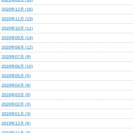
2020年12月 (16)
2020年11月 (13)
2020年10月 (11)
2020年09月 (14)
2020年08月 (12)
2020年07月 (9)
2020年06月 (10)
2020年05月 (5)
2020年04月 (8)
2020年03月 (5)
2020年02月 (3)
2020年01月 (3)
2019年12月 (6)
2019年11月 (3)