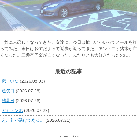
妙に人恋しくなってきた。友達に、今日は忙しいかいってメールを打
ってみた。今日は多忙だよって返事が返ってきた。アントニオ猪木が亡
くなった。三遊亭円楽が亡くなった。ふたりとも大好きだったのに。
最近の記事
恋しいな
(2026.08.03)
通院日
(2026.07.28)
酷暑日
(2026.07.26)
アカトンボ
(2026.07.22)
え、花が活けてある。
(2026.07.21)