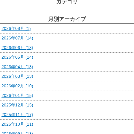
カテゴリ
月別アーカイブ
2026年08月 (1)
2026年07月 (14)
2026年06月 (13)
2026年05月 (14)
2026年04月 (13)
2026年03月 (13)
2026年02月 (10)
2026年01月 (15)
2025年12月 (15)
2025年11月 (17)
2025年10月 (11)
2025年09月 (13)