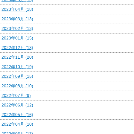
2023年04月 (18)
2023年03月 (13)
2023年02月 (13)
2023年01月 (15)
2022年12月 (13)
2022年11月 (20)
2022年10月 (19)
2022年09月 (15)
2022年08月 (10)
2022年07月 (9)
2022年06月 (12)
2022年05月 (16)
2022年04月 (10)
2022年03月 (17)