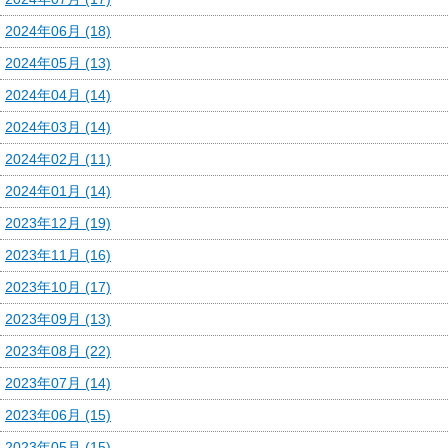
2024年06月 (18)
2024年05月 (13)
2024年04月 (14)
2024年03月 (14)
2024年02月 (11)
2024年01月 (14)
2023年12月 (19)
2023年11月 (16)
2023年10月 (17)
2023年09月 (13)
2023年08月 (22)
2023年07月 (14)
2023年06月 (15)
2023年05月 (15)