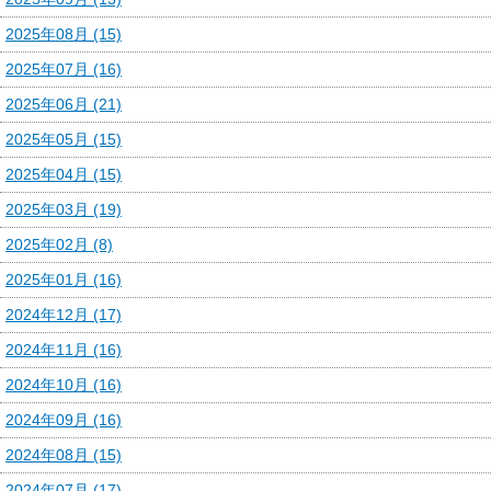
2025年08月 (15)
2025年07月 (16)
2025年06月 (21)
2025年05月 (15)
2025年04月 (15)
2025年03月 (19)
2025年02月 (8)
2025年01月 (16)
2024年12月 (17)
2024年11月 (16)
2024年10月 (16)
2024年09月 (16)
2024年08月 (15)
2024年07月 (17)