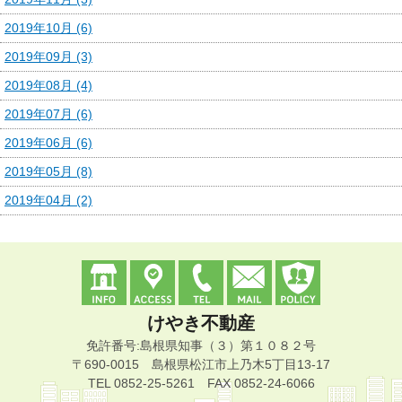
2019年10月 (6)
2019年09月 (3)
2019年08月 (4)
2019年07月 (6)
2019年06月 (6)
2019年05月 (8)
2019年04月 (2)
けやき不動産
免許番号:島根県知事（３）第１０８２号
〒690-0015 島根県松江市上乃木5丁目13-17
TEL 0852-25-5261 FAX 0852-24-6066