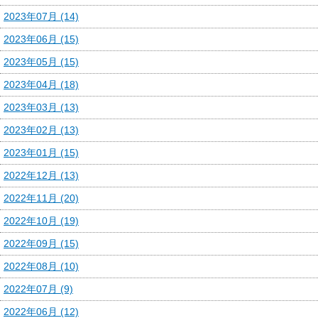
2023年07月 (14)
2023年06月 (15)
2023年05月 (15)
2023年04月 (18)
2023年03月 (13)
2023年02月 (13)
2023年01月 (15)
2022年12月 (13)
2022年11月 (20)
2022年10月 (19)
2022年09月 (15)
2022年08月 (10)
2022年07月 (9)
2022年06月 (12)