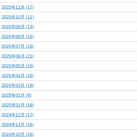
2025年11月 (17)
2025年10月 (11)
2025年09月 (13)
2025年08月 (15)
2025年07月 (16)
2025年06月 (21)
2025年05月 (15)
2025年04月 (15)
2025年03月 (19)
2025年02月 (8)
2025年01月 (16)
2024年12月 (17)
2024年11月 (16)
2024年10月 (16)