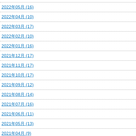
2022年05月 (16)
2022年04月 (10)
2022年03月 (17)
2022年02月 (10)
2022年01月 (16)
2021年12月 (17)
2021年11月 (17)
2021年10月 (17)
2021年09月 (12)
2021年08月 (14)
2021年07月 (16)
2021年06月 (11)
2021年05月 (13)
2021年04月 (9)