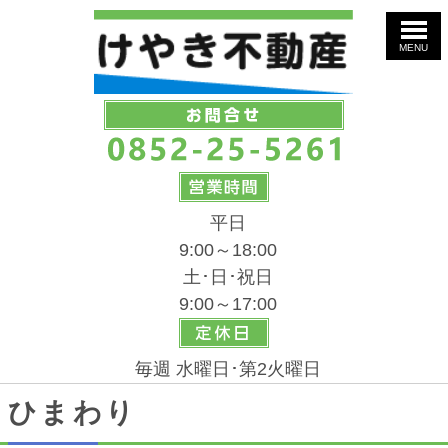
MENU
平日
9:00～18:00
土･日･祝日
9:00～17:00
毎週 水曜日･第2火曜日
ひまわり