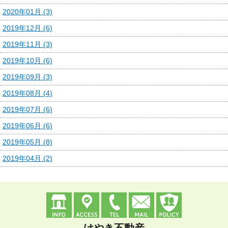
2020年01月 (3)
2019年12月 (6)
2019年11月 (3)
2019年10月 (6)
2019年09月 (3)
2019年08月 (4)
2019年07月 (6)
2019年06月 (6)
2019年05月 (8)
2019年04月 (2)
けやき不動産