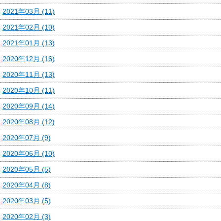
2021年03月 (11)
2021年02月 (10)
2021年01月 (13)
2020年12月 (16)
2020年11月 (13)
2020年10月 (11)
2020年09月 (14)
2020年08月 (12)
2020年07月 (9)
2020年06月 (10)
2020年05月 (5)
2020年04月 (8)
2020年03月 (5)
2020年02月 (3)