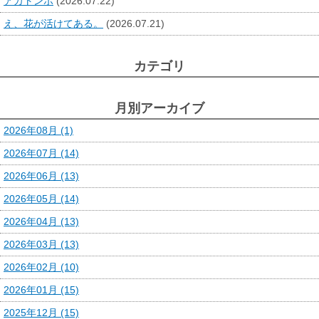
アカトンボ
(2026.07.22)
え、花が活けてある。
(2026.07.21)
カテゴリ
月別アーカイブ
2026年08月 (1)
2026年07月 (14)
2026年06月 (13)
2026年05月 (14)
2026年04月 (13)
2026年03月 (13)
2026年02月 (10)
2026年01月 (15)
2025年12月 (15)