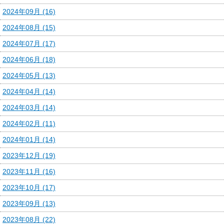
2024年09月 (16)
2024年08月 (15)
2024年07月 (17)
2024年06月 (18)
2024年05月 (13)
2024年04月 (14)
2024年03月 (14)
2024年02月 (11)
2024年01月 (14)
2023年12月 (19)
2023年11月 (16)
2023年10月 (17)
2023年09月 (13)
2023年08月 (22)