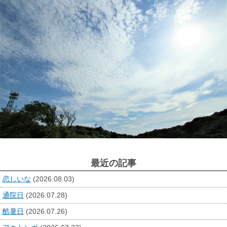
最近の記事
恋しいな
(2026.08.03)
通院日
(2026.07.28)
酷暑日
(2026.07.26)