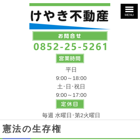
MENU
平日
9:00～18:00
土･日･祝日
9:00～17:00
毎週 水曜日･第2火曜日
憲法の生存権