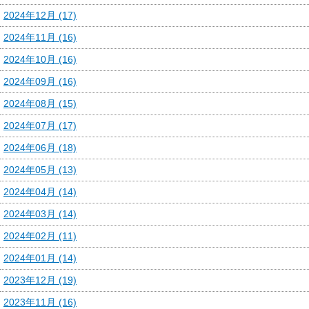
2024年12月 (17)
2024年11月 (16)
2024年10月 (16)
2024年09月 (16)
2024年08月 (15)
2024年07月 (17)
2024年06月 (18)
2024年05月 (13)
2024年04月 (14)
2024年03月 (14)
2024年02月 (11)
2024年01月 (14)
2023年12月 (19)
2023年11月 (16)