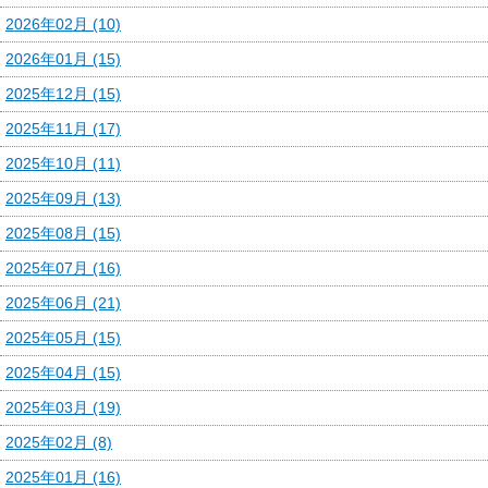
2026年02月 (10)
2026年01月 (15)
2025年12月 (15)
2025年11月 (17)
2025年10月 (11)
2025年09月 (13)
2025年08月 (15)
2025年07月 (16)
2025年06月 (21)
2025年05月 (15)
2025年04月 (15)
2025年03月 (19)
2025年02月 (8)
2025年01月 (16)