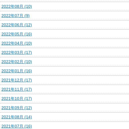
2022年08月 (10)
2022年07月 (9)
2022年06月 (12)
2022年05月 (16)
2022年04月 (10)
2022年03月 (17)
2022年02月 (10)
2022年01月 (16)
2021年12月 (17)
2021年11月 (17)
2021年10月 (17)
2021年09月 (12)
2021年08月 (14)
2021年07月 (16)