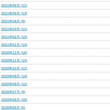
2021年06月 (11)
2021年05月 (13)
2021年04月 (9)
2021年03月 (11)
2021年02月 (10)
2021年01月 (13)
2020年12月 (16)
2020年11月 (13)
2020年10月 (11)
2020年09月 (14)
2020年08月 (12)
2020年07月 (9)
2020年06月 (10)
2020年05月 (5)