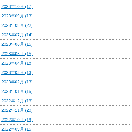
2023年10月 (17)
2023年09月 (13)
2023年08月 (22)
2023年07月 (14)
2023年06月 (15)
2023年05月 (15)
2023年04月 (18)
2023年03月 (13)
2023年02月 (13)
2023年01月 (15)
2022年12月 (13)
2022年11月 (20)
2022年10月 (19)
2022年09月 (15)