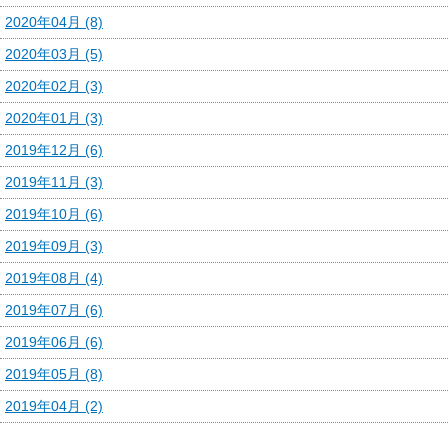
2020年04月 (8)
2020年03月 (5)
2020年02月 (3)
2020年01月 (3)
2019年12月 (6)
2019年11月 (3)
2019年10月 (6)
2019年09月 (3)
2019年08月 (4)
2019年07月 (6)
2019年06月 (6)
2019年05月 (8)
2019年04月 (2)