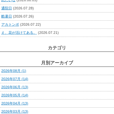
通院日
(2026.07.28)
酷暑日
(2026.07.26)
アカトンボ
(2026.07.22)
え、花が活けてある。
(2026.07.21)
カテゴリ
月別アーカイブ
2026年08月 (1)
2026年07月 (14)
2026年06月 (13)
2026年05月 (14)
2026年04月 (13)
2026年03月 (13)