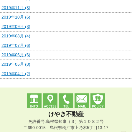
2019年11月 (3)
2019年10月 (6)
2019年09月 (3)
2019年08月 (4)
2019年07月 (6)
2019年06月 (6)
2019年05月 (8)
2019年04月 (2)
けやき不動産
免許番号:島根県知事（３）第１０８２号
〒690-0015 島根県松江市上乃木5丁目13-17