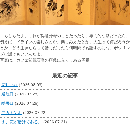
もしもだよ、これが得意分野のことだったり、専門的な話だったら。
例えば、ドライブの楽しさとか、楽しみ方だとか。人生って何だろうか
とか、どう生きたらって話しだったら何時間でも話すのにな。ボウリン
グの話でもいいんだよ。
写真は、カフェ駕籠石庵の座敷に立ててある屏風
最近の記事
恋しいな
(2026.08.03)
通院日
(2026.07.28)
酷暑日
(2026.07.26)
アカトンボ
(2026.07.22)
え、花が活けてある。
(2026.07.21)