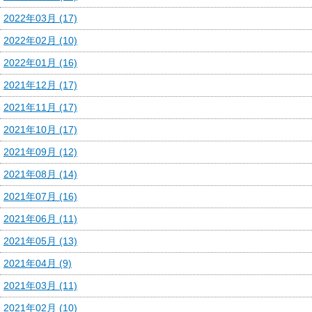
2022年03月 (17)
2022年02月 (10)
2022年01月 (16)
2021年12月 (17)
2021年11月 (17)
2021年10月 (17)
2021年09月 (12)
2021年08月 (14)
2021年07月 (16)
2021年06月 (11)
2021年05月 (13)
2021年04月 (9)
2021年03月 (11)
2021年02月 (10)