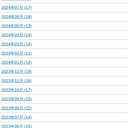
2024年07月 (17)
2024年06月 (18)
2024年05月 (13)
2024年04月 (14)
2024年03月 (14)
2024年02月 (11)
2024年01月 (14)
2023年12月 (19)
2023年11月 (16)
2023年10月 (17)
2023年09月 (13)
2023年08月 (22)
2023年07月 (14)
2023年06月 (15)