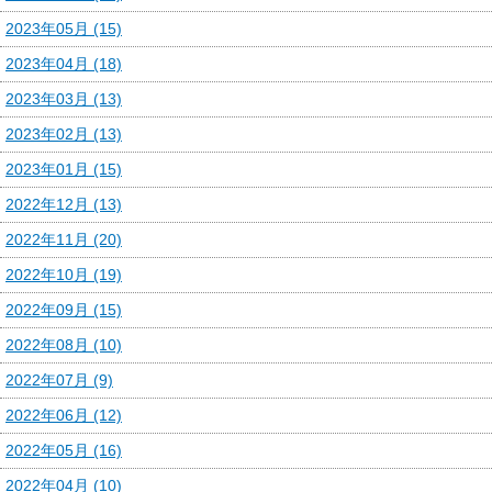
2023年05月 (15)
2023年04月 (18)
2023年03月 (13)
2023年02月 (13)
2023年01月 (15)
2022年12月 (13)
2022年11月 (20)
2022年10月 (19)
2022年09月 (15)
2022年08月 (10)
2022年07月 (9)
2022年06月 (12)
2022年05月 (16)
2022年04月 (10)