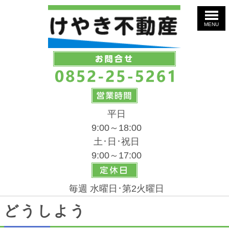
MENU
平日
9:00～18:00
土･日･祝日
9:00～17:00
毎週 水曜日･第2火曜日
どうしよう