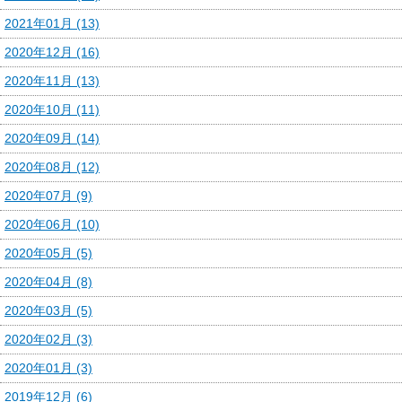
2021年01月 (13)
2020年12月 (16)
2020年11月 (13)
2020年10月 (11)
2020年09月 (14)
2020年08月 (12)
2020年07月 (9)
2020年06月 (10)
2020年05月 (5)
2020年04月 (8)
2020年03月 (5)
2020年02月 (3)
2020年01月 (3)
2019年12月 (6)