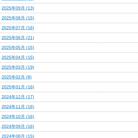
2025年09月 (13)
2025年08月 (15)
2025年07月 (16)
2025年06月 (21)
2025年05月 (15)
2025年04月 (15)
2025年03月 (19)
2025年02月 (8)
2025年01月 (16)
2024年12月 (17)
2024年11月 (16)
2024年10月 (16)
2024年09月 (16)
2024年08月 (15)