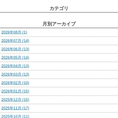
カテゴリ
月別アーカイブ
2026年08月 (1)
2026年07月 (14)
2026年06月 (13)
2026年05月 (14)
2026年04月 (13)
2026年03月 (13)
2026年02月 (10)
2026年01月 (15)
2025年12月 (15)
2025年11月 (17)
2025年10月 (11)